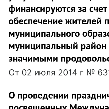
финансируются за счет
обеспечение жителей 
муниципального образ
муниципальный район 
значимыми продоволь
От 02 июля 2014 г № 63
О проведении праздни
посвященных Междуна