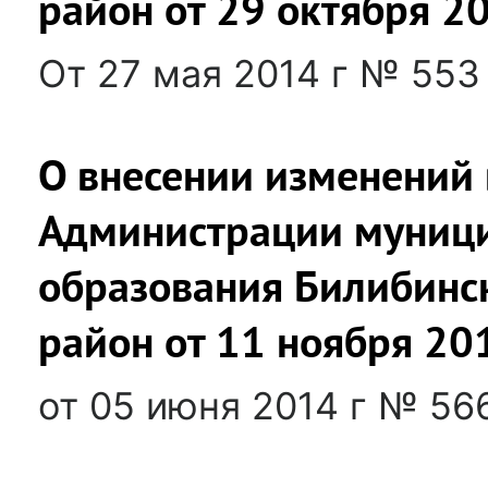
район от 29 октября 
От 27 мая 2014 г № 553
О внесении изменений 
Администрации муниц
образования Билибинс
район от 11 ноября 20
от 05 июня 2014 г № 566