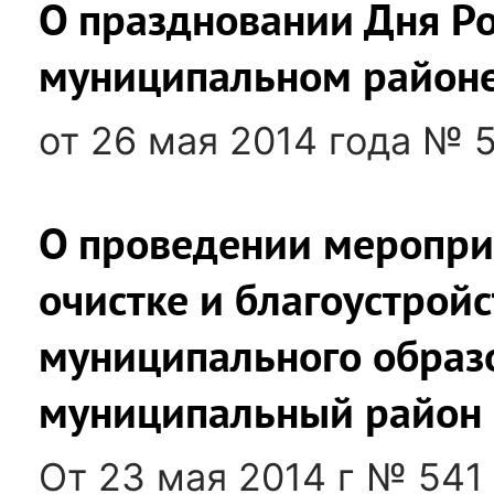
О праздновании Дня Р
муниципальном район
от 26 мая 2014 года № 
О проведении меропри
очистке и благоустрой
муниципального образ
муниципальный район
От 23 мая 2014 г № 541