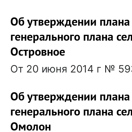
Об утверждении плана
генерального плана се
Островное
От 20 июня 2014 г № 59
Об утверждении плана
генерального плана се
Омолон