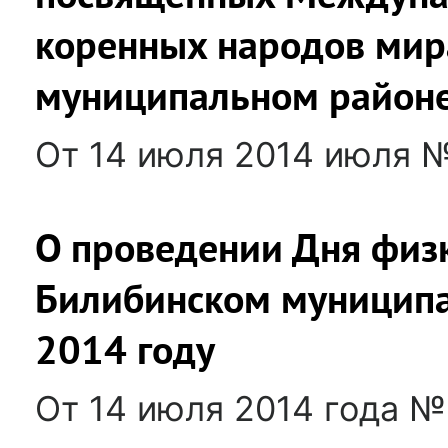
коренных народов мир
муниципальном районе
От 14 июля 2014 июля 
О проведении Дня физ
Билибинском муниципа
2014 году
От 14 июля 2014 года №