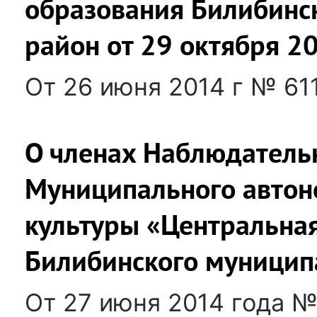
образования Билибинс
район от 29 октября 
От 26 июня 2014 г № 61
О членах Наблюдательн
Муниципального автон
культуры «Центральна
Билибинского муницип
От 27 июня 2014 года №