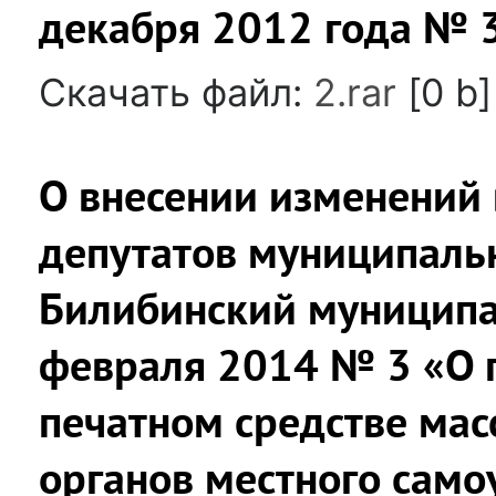
декабря 2012 года № 
Скачать файл:
2.rar
[0 b]
О внесении изменений 
депутатов муниципаль
Билибинский муниципа
февраля 2014 № 3 «О 
печатном средстве ма
органов местного сам