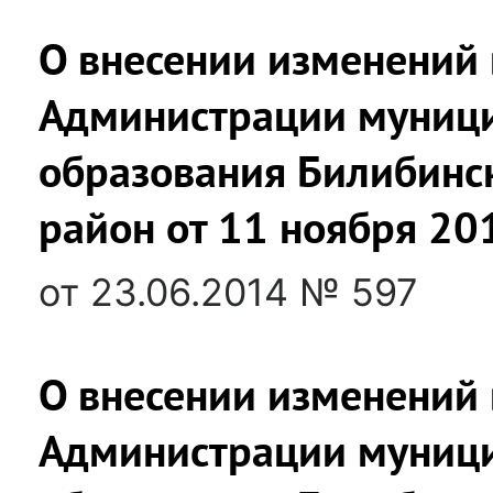
О внесении изменений 
Администрации муниц
образования Билибинс
район от 11 ноября 20
от 23.06.2014 № 597
О внесении изменений 
Администрации муниц