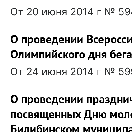
От 20 июня 2014 г № 59
О проведении Всеросси
Олимпийского дня бег
От 24 июня 2014 г № 59
О проведении праздни
посвященных Дню моло
Билибинском муницип