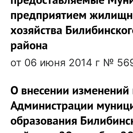
предприятием жилищн
хозяйства Билибинско
района
от 06 июня 2014 г № 56
О внесении изменений 
Администрации муниц
образования Билибинс