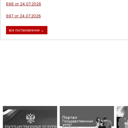
698 от 24.07.2026
697 от 24.07.2026
все постановления →