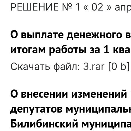
РЕШЕНИЕ № 1 « 02 » апр
О выплате денежного 
итогам работы за 1 кв
Скачать файл:
3.rar
[0 b]
О внесении изменений 
депутатов муниципаль
Билибинский муниципа