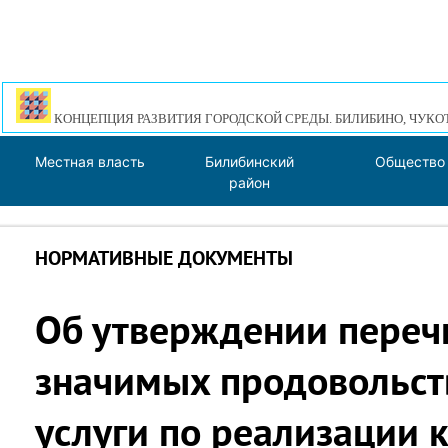
КОНЦЕПЦИЯ РАЗВИТИЯ ГОРОДСКОЙ СРЕДЫ. БИЛИБИНО, ЧУКО
Местная власть
Билибинский
Общество
район
НОРМАТИВНЫЕ ДОКУМЕНТЫ
Об утверждении переч
значимых продовольст
услуги по реализации 