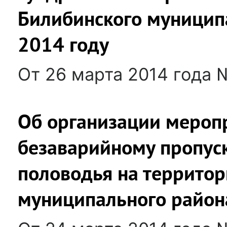
Билибинского муницип
2014 году
От 26 марта 2014 года 
Об организации мероп
безаварийному пропус
половодья на террито
муниципального района