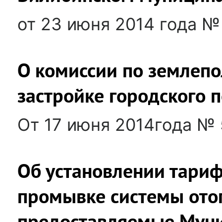
от 23 июня 2014 года №
О комиссии по землеп
застройке городского 
От 17 июня 2014года №
Об установлении тариф
промывке системы ото
предоставляемые Мун