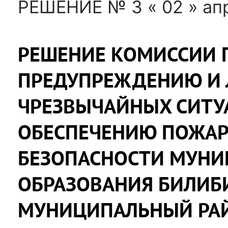
РЕШЕНИЕ № 3 « 02 » апр
РЕШЕНИЕ КОМИССИИ 
ПРЕДУПРЕЖДЕНИЮ И
ЧРЕЗВЫЧАЙНЫХ СИТУ
ОБЕСПЕЧЕНИЮ ПОЖА
БЕЗОПАСНОСТИ МУНИ
ОБРАЗОВАНИЯ БИЛИБ
МУНИЦИПАЛЬНЫЙ РА