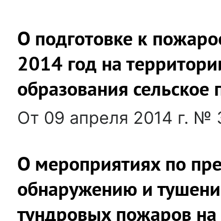
О подготовке к пожаро
2014 год на территор
образования сельское
От 09 апреля 2014 г. № 
О мероприятиях по пр
обнаружению и тушени
тундровых пожаров на