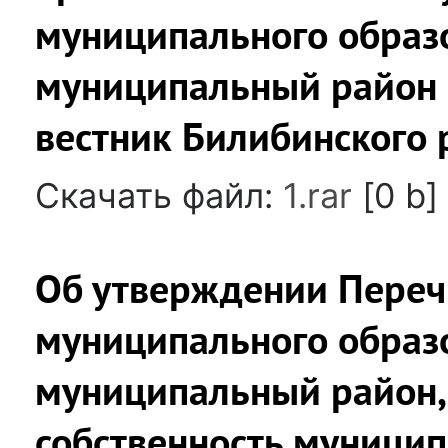
муниципального образ
муниципальный район
вестник Билибинского 
Скачать файл:
1.rar
[0 b]
Об утверждении Переч
муниципального образ
муниципальный район,
собственность муницип