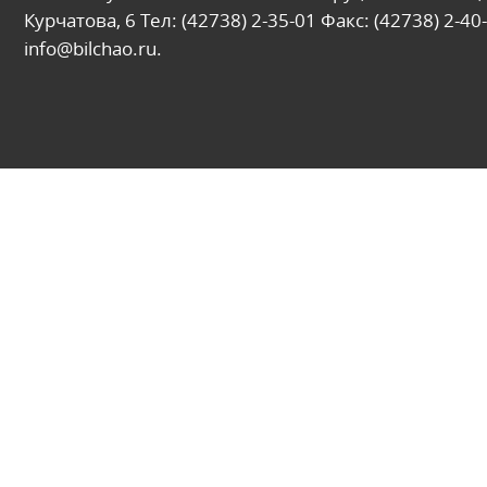
Курчатова, 6 Тел: (42738) 2-35-01 Факс: (42738) 2-40-
info@bilchao.ru.