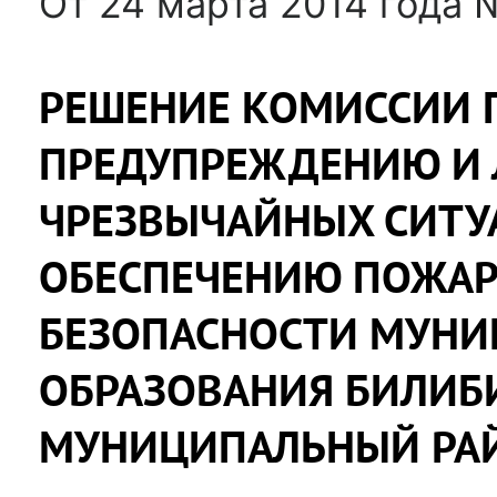
От 24 марта 2014 года 
РЕШЕНИЕ КОМИССИИ 
ПРЕДУПРЕЖДЕНИЮ И
ЧРЕЗВЫЧАЙНЫХ СИТУ
ОБЕСПЕЧЕНИЮ ПОЖА
БЕЗОПАСНОСТИ МУНИ
ОБРАЗОВАНИЯ БИЛИБ
МУНИЦИПАЛЬНЫЙ РА