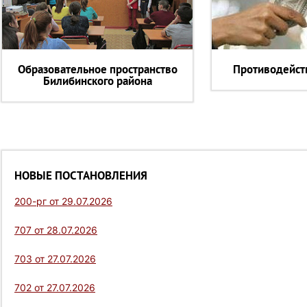
Образовательное пространство
Противодейст
Билибинского района
НОВЫЕ ПОСТАНОВЛЕНИЯ
200-рг от 29.07.2026
707 от 28.07.2026
703 от 27.07.2026
702 от 27.07.2026