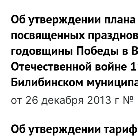
Об утверждении плана
посвященных праздно
годовщины Победы в 
Отечественной войне 1
Билибинском муницип
от 26 декабря 2013 г №
Об утверждении тарифо