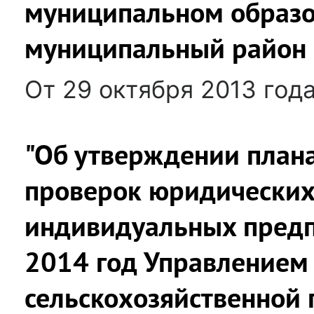
муниципальном образо
муниципальный район 
От 29 октября 2013 год
"Об утверждении план
проверок юридических
индивидуальных пред
2014 год Управлением
сельскохозяйственной 