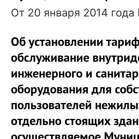
От 20 января 2014 года
Об установлении тариф
обслуживание внутрид
инженерного и санитар
оборудования для собс
пользователей нежил
отдельно стоящих здан
осуществляемое Муни