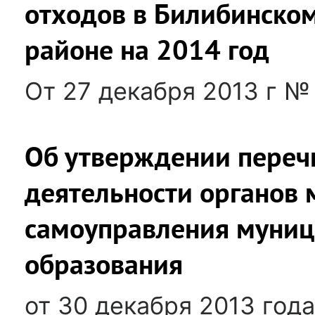
отходов в Билибинско
районе на 2014 год
От 27 декабря 2013 г № 
Об утверждении переч
деятельности органов 
самоуправления муниц
образования
от 30 декабря 2013 год