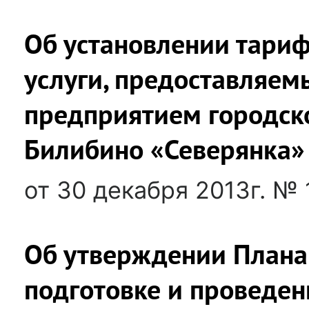
Об установлении тариф
услуги, предоставляе
предприятием городск
Билибино «Северянка» 
от 30 декабря 2013г. № 
Об утверждении Плана
подготовке и проведе