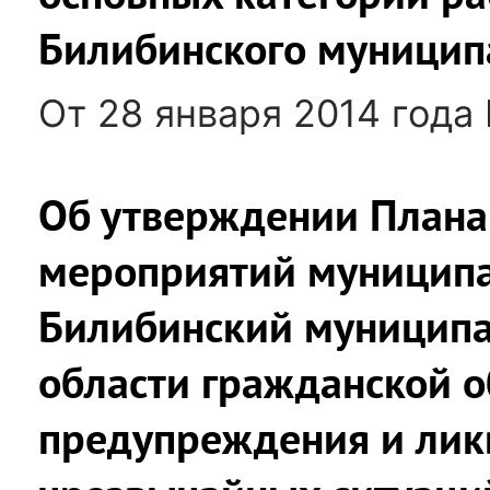
Билибинского муницип
От 28 января 2014 года
Об утверждении Плана
мероприятий муниципа
Билибинский муниципа
области гражданской о
предупреждения и ли