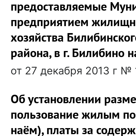
предоставляемые Мун
предприятием жилищн
хозяйства Билибинско
района, в г. Билибино 
от 27 декабря 2013 г № 
Об установлении разме
пользование жилым по
наём), платы за содер