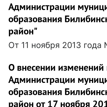
Администрации муниц
образования Билибинс
район"
От 11 ноября 2013 года 
О внесении изменений 
Администрации муниц
образования Билибинс
район от 17 ноября 2