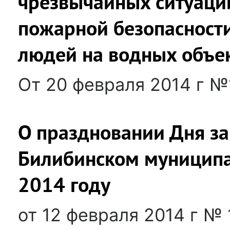
чрезвычайных ситуаций
пожарной безопасности
людей на водных объек
От 20 февраля 2014 г №
О праздновании Дня за
Билибинском муниципа
2014 году
от 12 февраля 2014 г № 