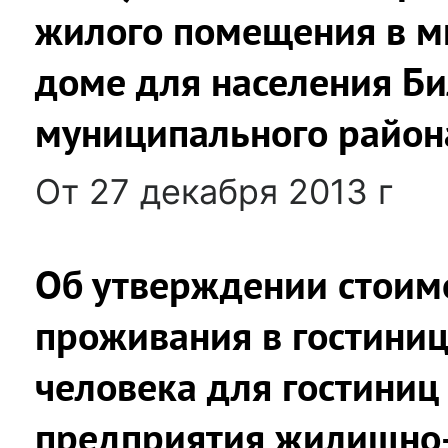
жилого помещения в м
доме для населения Б
муниципального район
От 27 декабря 2013 г
Об утверждении стоимо
проживания в гостиниц
человека для гостини
предприятия жилищно