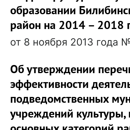
образовании Билибин
район на 2014 – 2018 
от 8 ноября 2013 года 
Об утверждении переч
эффективности деятел
подведомственных му
учреждений культуры, 
основных категорий р