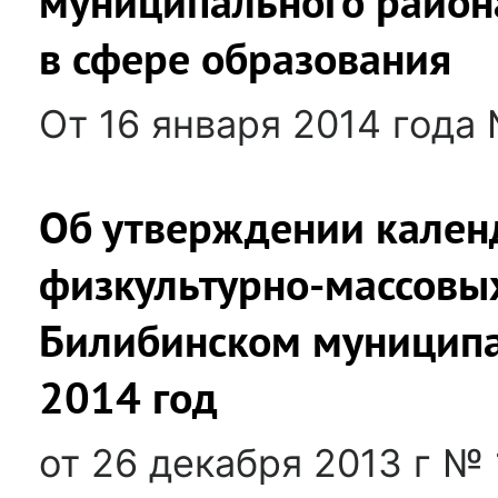
муниципального района
в сфере образования
От 16 января 2014 года
Об утверждении кален
физкультурно-массовы
Билибинском муниципа
2014 год
от 26 декабря 2013 г №