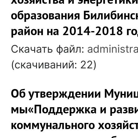
образования Билибинс
район на 2014-2018 г
Скачать файл:
administra
(cкачиваний: 22)
Об утверждении Муни
мы«Поддержка и разв
коммунального хозяйст