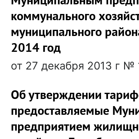
коммунального хозяйс
муниципального района,
2014 год
от 27 декабря 2013 г № 
Об утверждении тарифо
предоставляемые Мун
предприятием жилищн