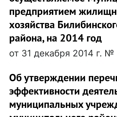
предприятием жилищн
хозяйства Билибинско
района, на 2014 год
от 31 декабря 2014 г. №
Об утверждении переч
эффективности деятел
муниципальных учреж