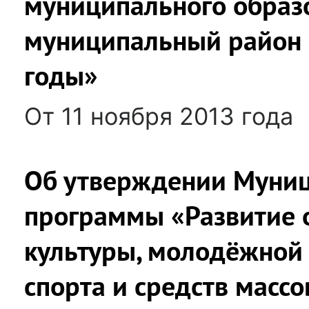
муниципального образ
муниципальный район 
годы»
От 11 ноября 2013 года
Об утверждении Муни
программы «Развитие 
культуры, молодёжной 
спорта и средств масс