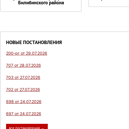
Билибинского района
НОВЫЕ ПОСТАНОВЛЕНИЯ
200-рг от 29.07.2026
707 от 28.07.2026
703 от 27.07.2026
702 от 27.07.2026
698 от 24.07.2026
697 от 24.07.2026
все постановления →