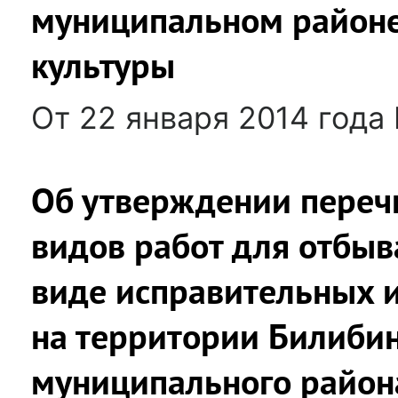
муниципальном районе 
культуры
От 22 января 2014 года
Об утверждении перечн
видов работ для отбыв
виде исправительных и
на территории Билиби
муниципального район