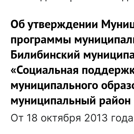
Об утверждении Муни
программы муниципаль
Билибинский муницип
«Социальная поддержк
муниципального образ
муниципальный район 
От 18 октября 2013 год