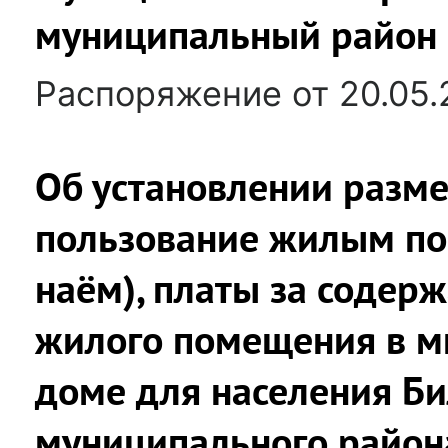
муниципальный район
Распоряжение от 20.05.
Об установлении разме
пользование жилым по
наём), платы за содер
жилого помещения в м
доме для населения Б
муниципального района