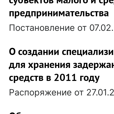
предпринимательства
Постановление от 07.02
О создании специализ
для хранения задержа
средств в 2011 году
Распоряжение от 27.01.