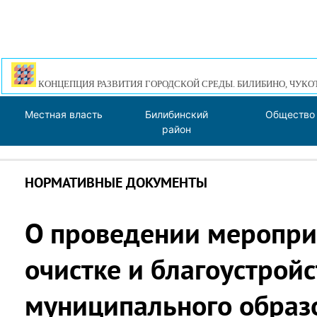
КОНЦЕПЦИЯ РАЗВИТИЯ ГОРОДСКОЙ СРЕДЫ. БИЛИБИНО, ЧУКО
Местная власть
Билибинский
Общество
район
НОРМАТИВНЫЕ ДОКУМЕНТЫ
О проведении меропри
очистке и благоустрой
муниципального образ