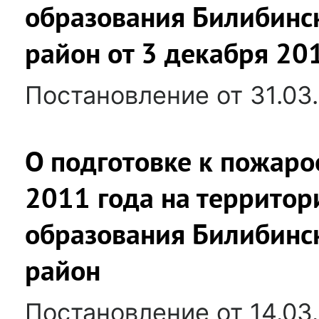
образования Билибинс
район от 3 декабря 20
Постановление от 31.03
О подготовке к пожаро
2011 года на террито
образования Билибинс
район
Постановление от 14.03