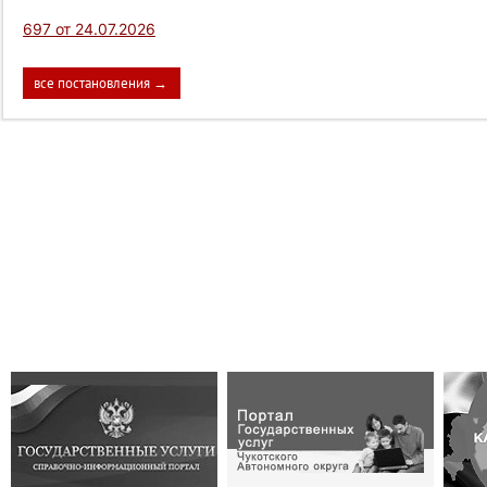
697 от 24.07.2026
все постановления →