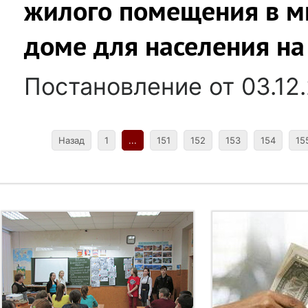
жилого помещения в м
доме для населения на
Постановление от 03.12
Назад
1
...
151
152
153
154
15