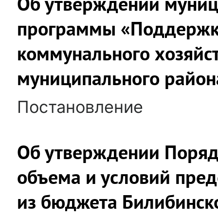
Об утверждении муниц
программы «Поддержк
коммунального хозяйс
муниципального район
Постановление
Об утверждении Поряд
объема и условий пред
из бюджета Билибинск