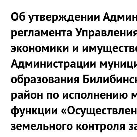
Об утверждении Админ
регламента Управления
экономики и имуществ
Администрации муниц
образования Билибинс
район по исполнению 
функции «Осуществлен
земельного контроля з