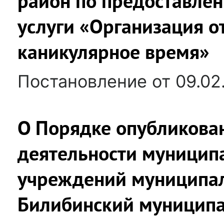
район по предоставле
услуги «Организация о
каникулярное время»
Постановление от 09.02
О Порядке опубликован
деятельности муницип
учреждений муниципал
Билибинский муниципа