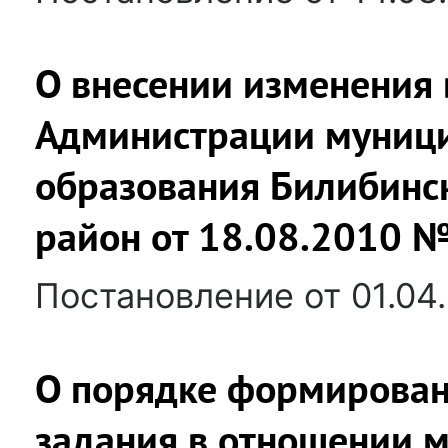
О внесении изменения 
Администрации муниц
образования Билибинс
район от 18.08.2010 
Постановление от 01.04
О порядке формирован
задания в отношении 