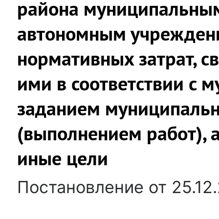
района муниципальны
автономным учрежден
нормативных затрат, с
ими в соответствии с 
заданием муниципальн
(выполнением работ), 
иные цели
Постановление от 25.12