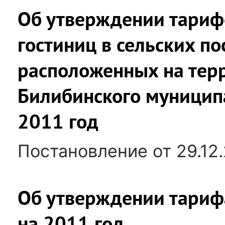
Об утверждении тарифо
гостиниц в сельских по
расположенных на тер
Билибинского муниципа
2011 год
Постановление от 29.12
Об утверждении тарифа
на 2011 год