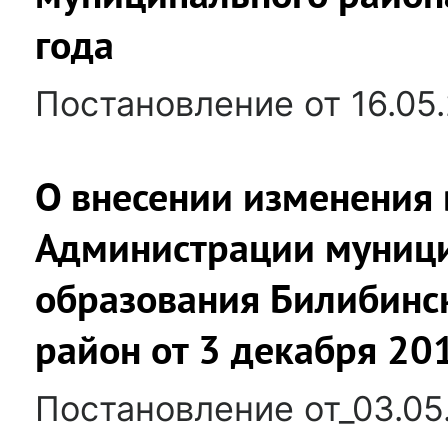
года
Постановление от 16.05.
О внесении изменения 
Администрации муниц
образования Билибинс
район от 3 декабря 20
Постановление от_03.05