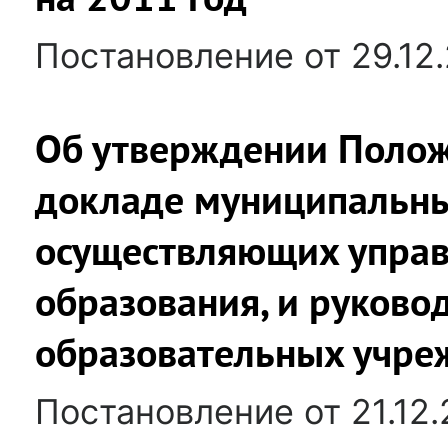
Постановление от 29.12
Об утверждении Полож
докладе муниципальны
осуществляющих управ
образования, и руково
образовательных учре
Постановление от 21.12