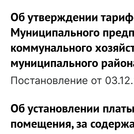
Об утверждении тарифо
Муниципального пред
коммунального хозяйс
муниципального район
Постановление от 03.12
Об установлении платы
помещения, за содержа