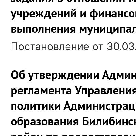
учреждений и финансо
выполнения муниципал
Постановление от 30.03
Об утверждении Админ
регламента Управлени
политики Администрац
образования Билибинс