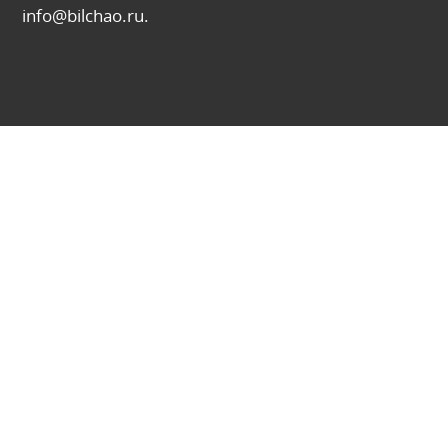
info@bilchao.ru.