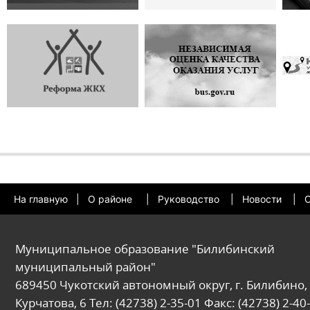
На главную
|
О районе
|
Руководство
|
Новости
|
О
Муниципальное образование "Билибинский
муниципальный район"
689450 Чукотский автономный округ, г. Билибино, 
Курчатова, 6 Тел: (42738) 2-35-01 Факс: (42738) 2-40-