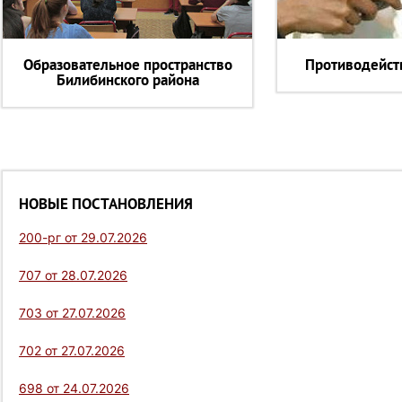
Образовательное пространство
Противодейст
Билибинского района
НОВЫЕ ПОСТАНОВЛЕНИЯ
200-рг от 29.07.2026
707 от 28.07.2026
703 от 27.07.2026
702 от 27.07.2026
698 от 24.07.2026