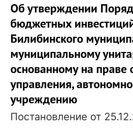
Об утверждении Поряд
бюджетных инвестиций
Билибинского муницип
муниципальному унита
основанному на праве 
управления, автономн
учреждению
Постановление от 25.12