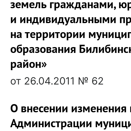
земель гражданами, ю
и индивидуальными п
на территории муници
образования Билибинс
район»
от 26.04.2011 № 62
О внесении изменения 
Администрации муниц