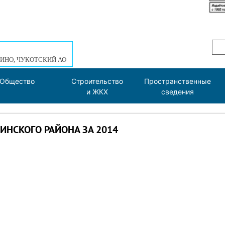
ИНО, ЧУКОТСКИЙ АО
Общество
Строительство
Пространственные
и ЖКХ
сведения
НСКОГО РАЙОНА ЗА 2014