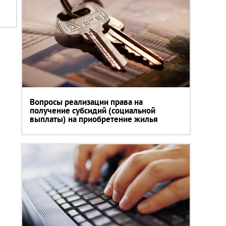
Вопросы реализации права на
получение субсидий (социальной
выплаты) на приобретение жилья