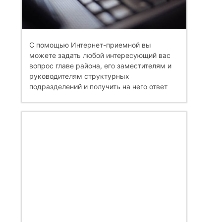
С помощью Интернет-приемной вы
можете задать любой интересующий вас
вопрос главе района, его заместителям и
руководителям структурных
подразделений и получить на него ответ