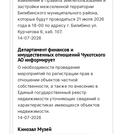
изменений в Правила землепользования и
застройки межселенной территории
Билибинского муниципального района,
которые будут проводиться 21 июля 2026
года в 18-00 по адресу г. Билибино ул.
Курчатова 6, каб. 107.
14-07-2026
Департамент финансов и
имущественных отношений Чукотского
АО информирует
О необходимости проведения
мероприятий по регистрации прав в
отношении объектов частной
собственности, а также по внесению в
Единый государственный реестр
недвижимости уточняющих сведений о
характеристиках имеющихся объектов
недвижимости.
14-07-2026
Кинозал Музей