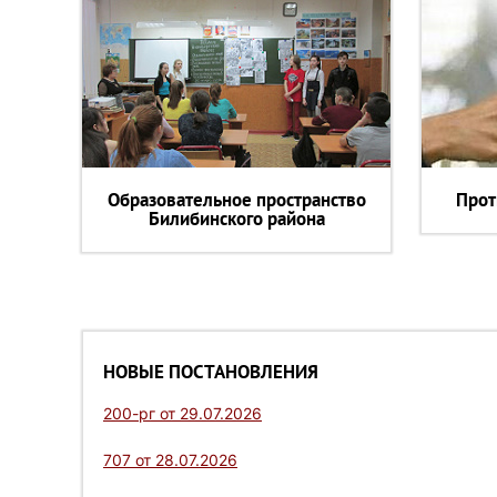
Образовательное пространство
Прот
Билибинского района
НОВЫЕ ПОСТАНОВЛЕНИЯ
200-рг от 29.07.2026
707 от 28.07.2026