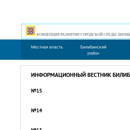
КОНЦЕПЦИЯ РАЗВИТИЯ ГОРОДСКОЙ СРЕДЫ. БИЛИБ
Местная власть
Билибинский
район
ИНФОРМАЦИОННЫЙ ВЕСТНИК БИЛИБИ
№15
№14