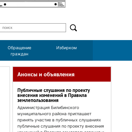
Обращение
Избирком
граждан
Анонсы и объявления
Публичные слушания по проекту
внесения изменений в Правила
землепользования
Администрация Билибинского
муниципального района приглашает
принять участие в публичных слушаниях
публичные слушания по проекту внесения