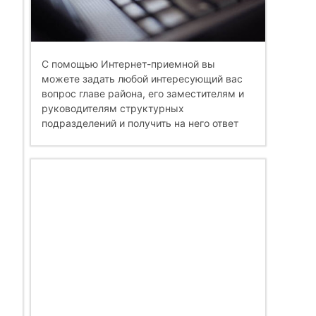
С помощью Интернет-приемной вы
можете задать любой интересующий вас
вопрос главе района, его заместителям и
руководителям структурных
подразделений и получить на него ответ