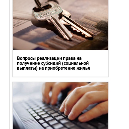
Вопросы реализации права на
получение субсидий (социальной
выплаты) на приобретение жилья