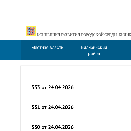
КОНЦЕПЦИЯ РАЗВИТИЯ ГОРОДСКОЙ СРЕДЫ. БИЛИБ
Местная власть
Билибинский
район
333 от 24.04.2026
331 от 24.04.2026
330 от 24.04.2026