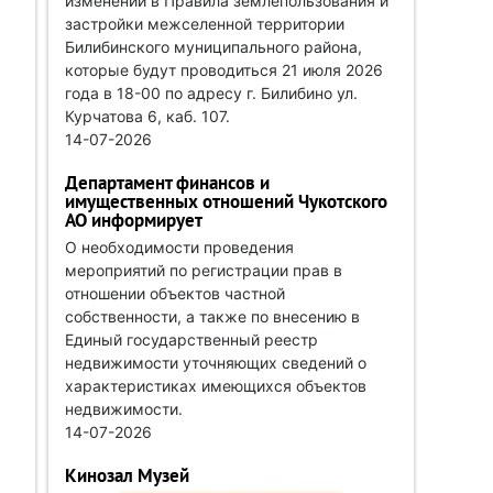
изменений в Правила землепользования и
застройки межселенной территории
Билибинского муниципального района,
которые будут проводиться 21 июля 2026
года в 18-00 по адресу г. Билибино ул.
Курчатова 6, каб. 107.
14-07-2026
Департамент финансов и
имущественных отношений Чукотского
АО информирует
О необходимости проведения
мероприятий по регистрации прав в
отношении объектов частной
собственности, а также по внесению в
Единый государственный реестр
недвижимости уточняющих сведений о
характеристиках имеющихся объектов
недвижимости.
14-07-2026
Кинозал Музей