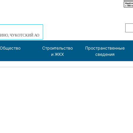
ИНО, ЧУКОТСКИЙ АО
Общество
Строительство
Пространственные
и ЖКХ
сведения