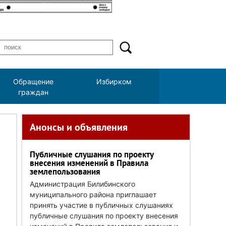
Обращение
Избирком
граждан
Анонсы и объявления
Публичные слушания по проекту
внесения изменений в Правила
землепользования
Администрация Билибинского
муниципального района приглашает
принять участие в публичных слушаниях
публичные слушания по проекту внесения