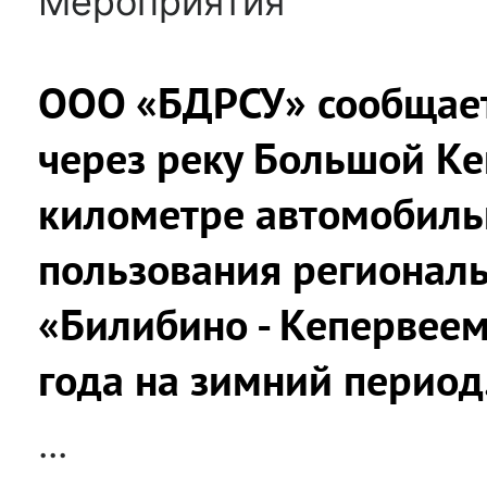
Мероприятия
ООО «БДРСУ» сообщает
через реку Большой Ке
километре автомобиль
пользования региональ
«Билибино - Кепервеем
года на зимний период
...