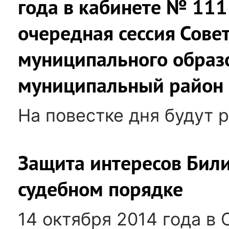
года в кабинете № 111
очередная сессия Сове
муниципального образ
муниципальный район
На повестке дня будут
Защита интересов Били
судебном порядке
14 октября 2014 года в