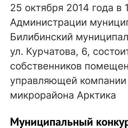
25 октября 2014 года в 
Администрации муницип
Билибинский муниципаль
ул. Курчатова, 6, состо
собственников помещен
управляющей компании
микрорайона Арктика
Муниципальный конку