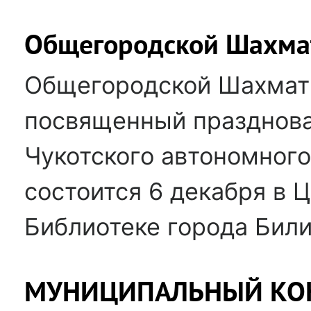
Общегородской Шахма
Общегородской Шахмат
посвященный празднова
Чукотского автономного
состоится 6 декабря в 
Библиотеке города Били
МУНИЦИПАЛЬНЫЙ КО