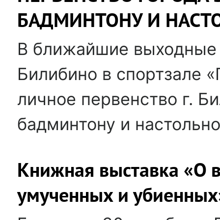
БАДМИНТОНУ И НАСТ
В ближайшие выходные 
Билибино в спортзале «
личное первенство г. Б
бадминтону и настольно
Книжная выставка «О в
умученных и убиенных