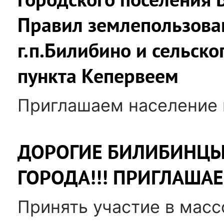
Правил землепользова
г.п.Билибино и сельско
пункта Кепервеем
Приглашаем население 
ДОРОГИЕ БИЛИБИНЦЫ
ГОРОДА!!! ПРИГЛАША
Принять участие в масс