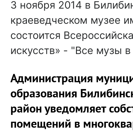
3 ноября 2014 в Билиб
краеведческом музее и
состоится Всероссийск
искусств» - "Все музы в
Администрация муниц
образования Билибинс
район уведомляет собс
помещений в многоква