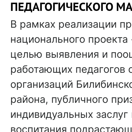
ПЕДАГОГИЧЕСКОГО МАС
В рамках реализации п
национального проекта
целью выявления и поо
работающих педагогов 
организаций Билибинск
района, публичного при
индивидуальных заслуг 
воспитания подрастающ