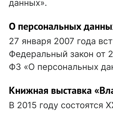
данных».
О персональных данны
27 января 2007 года вст
Федеральный закон от 2
ФЗ «О персональных да
Книжная выставка «Вл
В 2015 году состоятся 