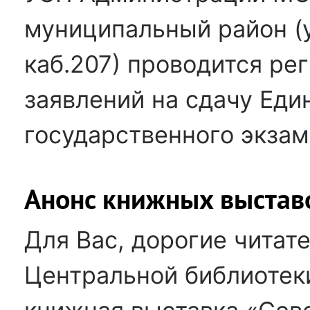
муниципальный район (у
каб.207) проводится ре
заявлений на сдачу Еди
государственного экзаме
Анонс книжных выстав
Для Вас, дорогие читат
Центральной библиотек