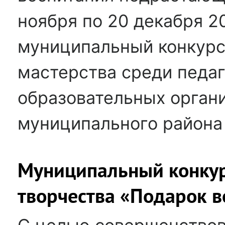
ноября по 20 декабря 2
муниципальный конкурс
мастерства среди педаг
образовательных орган
муниципального района
Муниципальный конкур
творчества «Подарок в