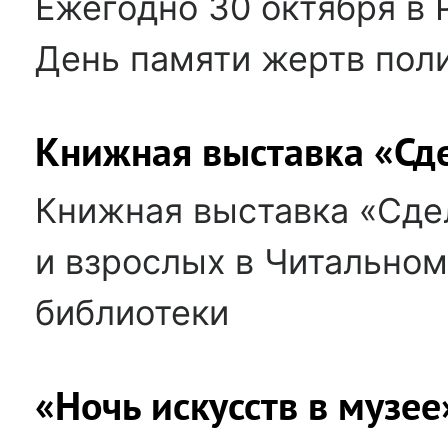
Ежегодно 30 октября в 
День памяти жертв пол
Книжная выставка «Сд
Книжная выставка «Сде
и взрослых в Читальном
библиотеки
«Ночь искусств в музее