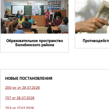
Образовательное пространство
Противодейст
Билибинского района
НОВЫЕ ПОСТАНОВЛЕНИЯ
200-рг от 29.07.2026
707 от 28.07.2026
703 от 27.07.2026