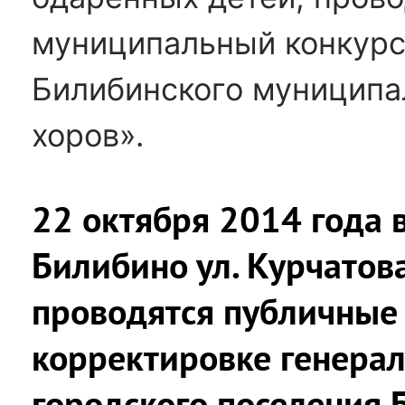
муниципальный конкурс
Билибинского муниципа
хоров».
22 октября 2014 года в
Билибино ул. Курчатова
проводятся публичные
корректировке генерал
городского поселения 