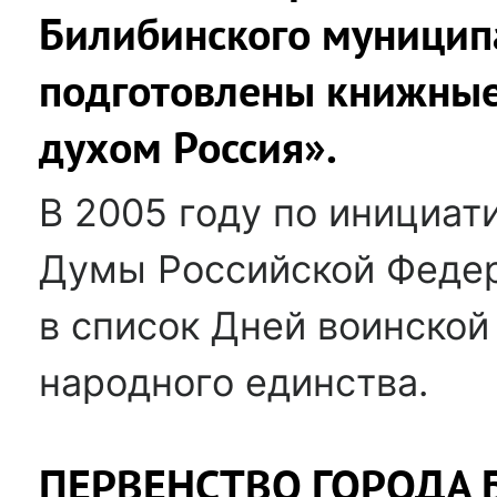
Билибинского муницип
подготовлены книжные
духом Россия».
В 2005 году по инициат
Думы Российской Федер
в список Дней воинской
народного единства.
ПЕРВЕНСТВО ГОРОДА 