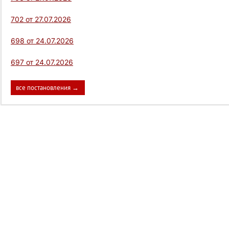
702 от 27.07.2026
698 от 24.07.2026
697 от 24.07.2026
все постановления →