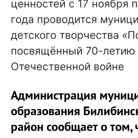
ценностей с 17 ноября 
года проводится муниц
детского творчества «П
посвящённый 70-летию 
Отечественной войне
Администрация муниц
образования Билибинс
район сообщает о том,