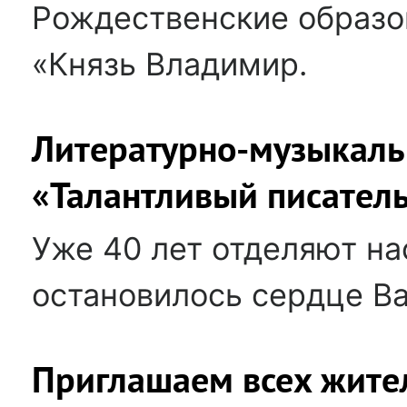
Рождественские образо
«Князь Владимир.
Литературно-музыкаль
«Талантливый писатель
Уже 40 лет отделяют нас
остановилось сердце В
Приглашаем всех жител