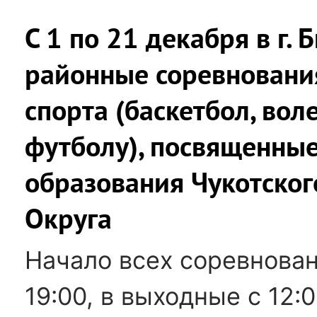
С 1 по 21 декабря в г.
районные соревновани
спорта (баскетбол, вол
футболу), посвященны
образования Чукотског
Округа
Начало всех соревнован
19:00, в выходные с 12: