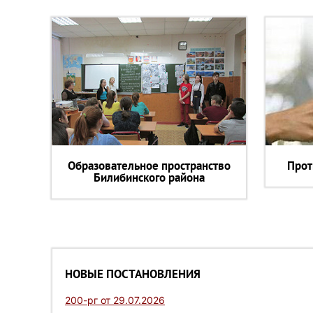
Образовательное пространство
Прот
Билибинского района
НОВЫЕ ПОСТАНОВЛЕНИЯ
200-рг от 29.07.2026