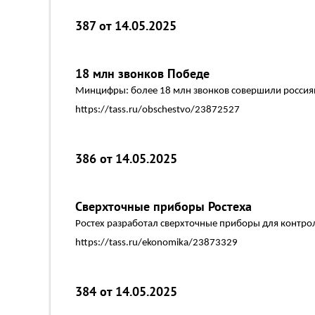
387 от 14.05.2025
18 млн звонков Победе
Минцифры: более 18 млн звонков совершили россиян
https://tass.ru/obschestvo/23872527
386 от 14.05.2025
Сверхточные приборы Ростеха
Ростех разработал сверхточные приборы для контро
https://tass.ru/ekonomika/23873329
384 от 14.05.2025