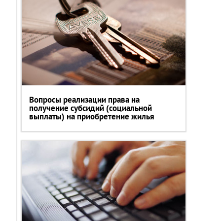
Вопросы реализации права на
получение субсидий (социальной
выплаты) на приобретение жилья