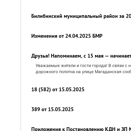
Билибинский муниципальный район за 20
Изменения от 24.04.2025 БМР
Друзья! Напоминаем, с 15 мая — начинае
Уважаемые жители и гости города! В связи с 
дорожного полотна на улице Магаданская со
18 (582) от 15.05.2025
389 от 15.05.2025
Приложения к Постановлению КДН и ЗП №