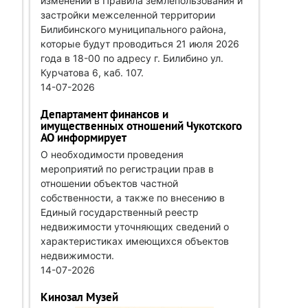
изменений в Правила землепользования и
застройки межселенной территории
Билибинского муниципального района,
которые будут проводиться 21 июля 2026
года в 18-00 по адресу г. Билибино ул.
Курчатова 6, каб. 107.
14-07-2026
Департамент финансов и
имущественных отношений Чукотского
АО информирует
О необходимости проведения
мероприятий по регистрации прав в
отношении объектов частной
собственности, а также по внесению в
Единый государственный реестр
недвижимости уточняющих сведений о
характеристиках имеющихся объектов
недвижимости.
14-07-2026
Кинозал Музей