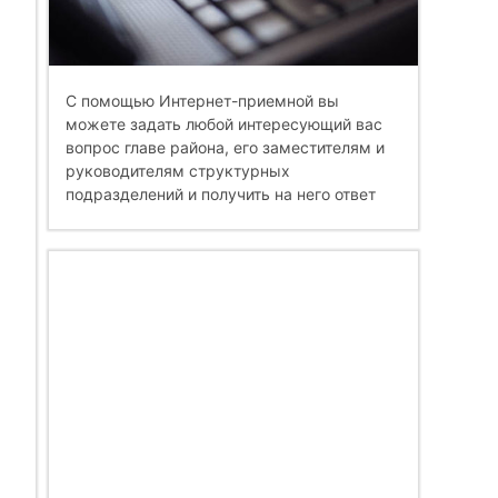
С помощью Интернет-приемной вы
можете задать любой интересующий вас
вопрос главе района, его заместителям и
руководителям структурных
подразделений и получить на него ответ