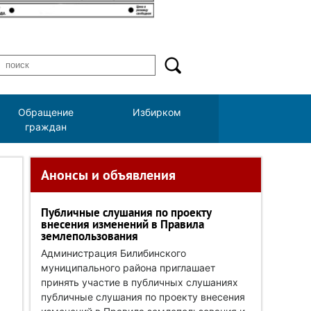
Обращение
Избирком
граждан
Анонсы и объявления
Публичные слушания по проекту
внесения изменений в Правила
землепользования
Администрация Билибинского
муниципального района приглашает
принять участие в публичных слушаниях
публичные слушания по проекту внесения