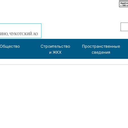
ИНО, ЧУКОТСКИЙ АО
Общество
Строительство
Пространственные
и ЖКХ
сведения