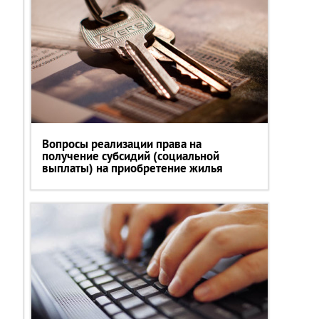
Вопросы реализации права на
получение субсидий (социальной
выплаты) на приобретение жилья