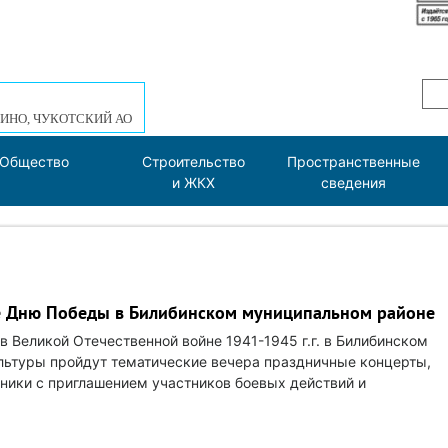
ИНО, ЧУКОТСКИЙ АО
Общество
Строительство
Пространственные
и ЖКХ
сведения
 Дню Победы в Билибинском муниципальном районе
 Великой Отечественной войне 1941-1945 г.г. в Билибинском
льтуры пройдут тематические вечера праздничные концерты,
ники с приглашением участников боевых действий и