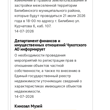
изменений в Правила землепользования и
застройки межселенной территории
Билибинского муниципального района,
которые будут проводиться 21 июля 2026
года в 18-00 по адресу г. Билибино ул.
Курчатова 6, каб. 107.
14-07-2026
Департамент финансов и
имущественных отношений Чукотского
АО информирует
О необходимости проведения
мероприятий по регистрации прав в
отношении объектов частной
собственности, а также по внесению в
Единый государственный реестр
недвижимости уточняющих сведений о
характеристиках имеющихся объектов
недвижимости.
14-07-2026
Кинозал Музей