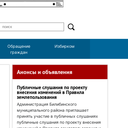
Обращение
Избирком
граждан
Анонсы и объявления
Публичные слушания по проекту
внесения изменений в Правила
землепользования
Администрация Билибинского
муниципального района приглашает
принять участие в публичных слушаниях
публичные слушания по проекту внесения