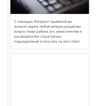
С помощью Интернет-приемной вы
можете задать любой интересующий вас
вопрос главе района, его заместителям и
руководителям структурных
подразделений и получить на него ответ