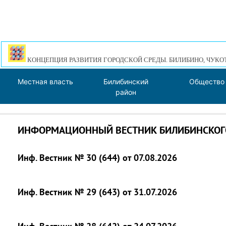
КОНЦЕПЦИЯ РАЗВИТИЯ ГОРОДСКОЙ СРЕДЫ. БИЛИБИНО, ЧУКО
Местная власть
Билибинский
Общество
район
ИНФОРМАЦИОННЫЙ ВЕСТНИК БИЛИБИНСКОГО
Инф. Вестник № 30 (644) от 07.08.2026
Инф. Вестник № 29 (643) от 31.07.2026