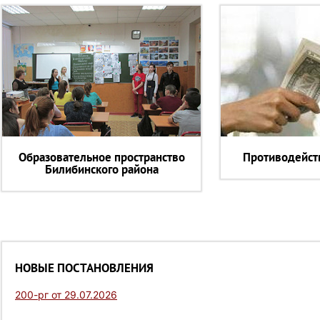
Образовательное пространство
Противодейст
Билибинского района
НОВЫЕ ПОСТАНОВЛЕНИЯ
200-рг от 29.07.2026