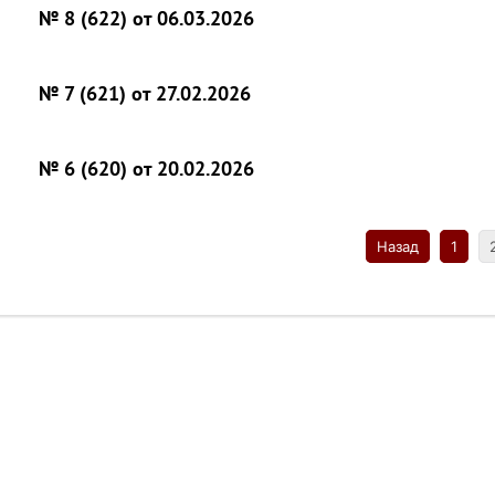
№ 8 (622) от 06.03.2026
№ 7 (621) от 27.02.2026
№ 6 (620) от 20.02.2026
Назад
1