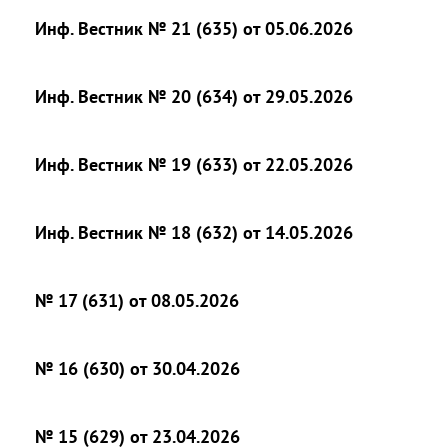
Инф. Вестник № 21 (635) от 05.06.2026
Инф. Вестник № 20 (634) от 29.05.2026
Инф. Вестник № 19 (633) от 22.05.2026
Инф. Вестник № 18 (632) от 14.05.2026
№ 17 (631) от 08.05.2026
№ 16 (630) от 30.04.2026
№ 15 (629) от 23.04.2026