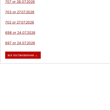
707 от 28.07.2026
703 от 27.07.2026
702 от 27.07.2026
698 от 24.07.2026
697 от 24.07.2026
все постановления →