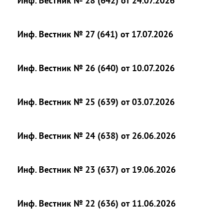
Инф. Вестник № 28 (642) от 24.07.2026
Инф. Вестник № 27 (641) от 17.07.2026
Инф. Вестник № 26 (640) от 10.07.2026
Инф. Вестник № 25 (639) от 03.07.2026
Инф. Вестник № 24 (638) от 26.06.2026
Инф. Вестник № 23 (637) от 19.06.2026
Инф. Вестник № 22 (636) от 11.06.2026