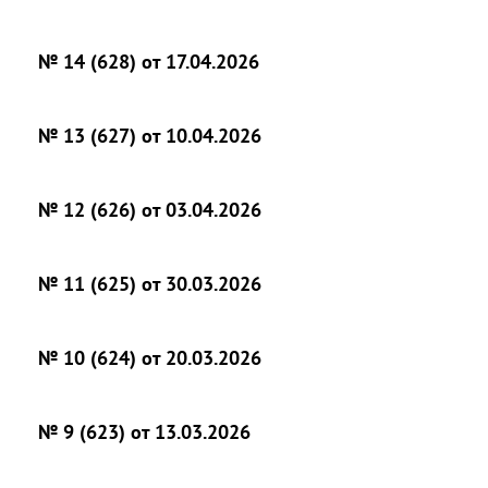
№ 14 (628) от 17.04.2026
№ 13 (627) от 10.04.2026
№ 12 (626) от 03.04.2026
№ 11 (625) от 30.03.2026
№ 10 (624) от 20.03.2026
№ 9 (623) от 13.03.2026