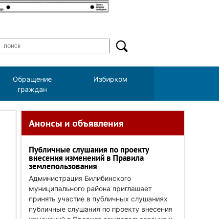
Обращение
Избирком
граждан
Анонсы и объявления
Публичные слушания по проекту
внесения изменений в Правила
землепользования
Администрация Билибинского
муниципального района приглашает
принять участие в публичных слушаниях
публичные слушания по проекту внесения