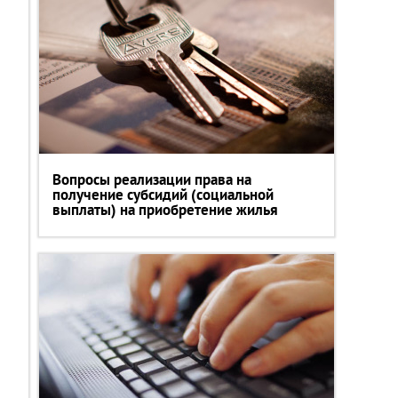
Вопросы реализации права на
получение субсидий (социальной
выплаты) на приобретение жилья