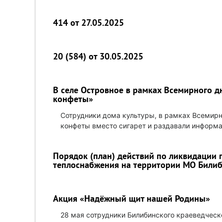
414 от 27.05.2025
20 (584) от 30.05.2025
В селе Островное в рамках Всемирного д
конфеты»
Сотрудники дома культуры, в рамках Всемирн
конфеты вместо сигарет и раздавали информа
Порядок (план) действий по ликвидации 
теплоснабжения на территории МО Били
Акция «Надёжный щит нашей Родины»
28 мая сотрудники Билибинского краеведческ