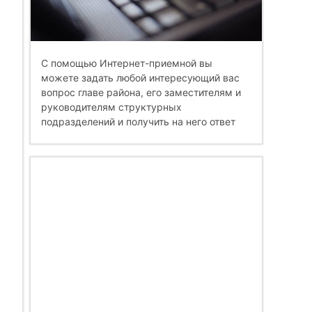
С помощью Интернет-приемной вы
можете задать любой интересующий вас
вопрос главе района, его заместителям и
руководителям структурных
подразделений и получить на него ответ