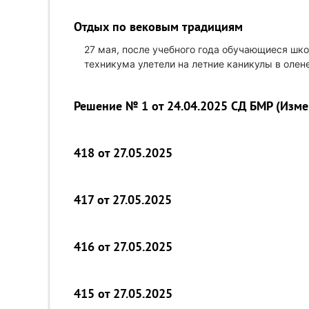
Отдых по вековым традициям
27 мая, после учебного года обучающиеся шко
техникума улетели на летние каникулы в олен
Решение № 1 от 24.04.2025 СД БМР (Изме
418 от 27.05.2025
417 от 27.05.2025
416 от 27.05.2025
415 от 27.05.2025