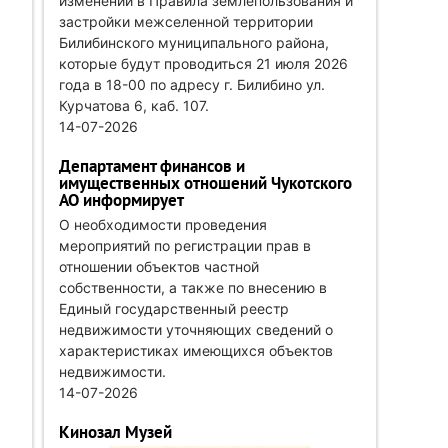
изменений в Правила землепользования и
застройки межселенной территории
Билибинского муниципального района,
которые будут проводиться 21 июля 2026
года в 18-00 по адресу г. Билибино ул.
Курчатова 6, каб. 107.
14-07-2026
Департамент финансов и
имущественных отношений Чукотского
АО информирует
О необходимости проведения
мероприятий по регистрации прав в
отношении объектов частной
собственности, а также по внесению в
Единый государственный реестр
недвижимости уточняющих сведений о
характеристиках имеющихся объектов
недвижимости.
14-07-2026
Кинозал Музей