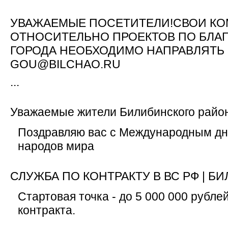
УВАЖАЕМЫЕ ПОСЕТИТЕЛИ!СВОИ К
ОТНОСИТЕЛЬНО ПРОЕКТОВ ПО БЛА
ГОРОДА НЕОБХОДИМО НАПРАВЛЯТЬ 
GOU@BILCHAO.RU
...
Уважаемые жители Билибинского райо
Поздравляю вас с Международным д
народов мира
СЛУЖБА ПО КОНТРАКТУ В ВС РФ | 
Стартовая точка - до 5 000 000 рубле
контракта.