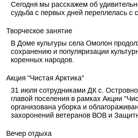
Сегодня мы расскажем об удивительн
судьба с первых дней переплелась с с
Творческое занятие
В Доме культуры села Омолон продол
сохранению и популяризации культур
коренных народов.
Акция "Чистая Арктика"
31 июля сотрудниками ДК с. Островно
главой поселения в рамках Акции "Чи
организована уборка и облагоражива
захоронений ветеранов ВОВ и Защит
Вечер отдыха