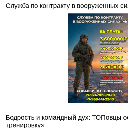
Служба по контракту в вооруженных с
Бодрость и командный дух: ТОПовцы о
тренировку»