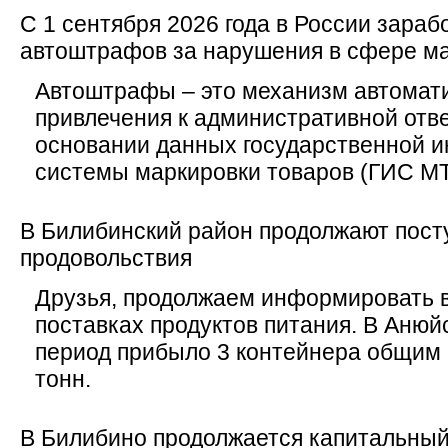
С 1 сентября 2026 года в России зара
автоштрафов за нарушения в сфере м
Автоштрафы – это механизм автомат
привлечения к административной отв
основании данных государственной 
системы маркировки товаров (ГИС МТ
В Билибинский район продолжают пост
продовольствия
Друзья, продолжаем информировать в
поставках продуктов питания. В Анюй
период прибыло 3 контейнера общим 
тонн.
В Билибино продолжается капитальны