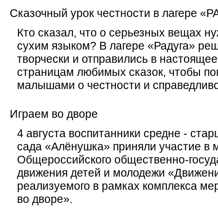
Сказочный урок честности в лагере «Р
Кто сказал, что о серьезных вещах ну
сухим языком? В лагере «Радуга» реш
творчески и отправились в настоящее
страницам любимых сказок, чтобы по
малышами о честности и справедливо
Играем во дворе
4 августа воспитанники средне - стар
сада «Алёнушка» приняли участие в 
Общероссийского общественно-госуд
движения детей и молодежи «Движен
реализуемого в рамках комплекса м
во дворе».