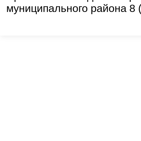
муниципального района 8 (