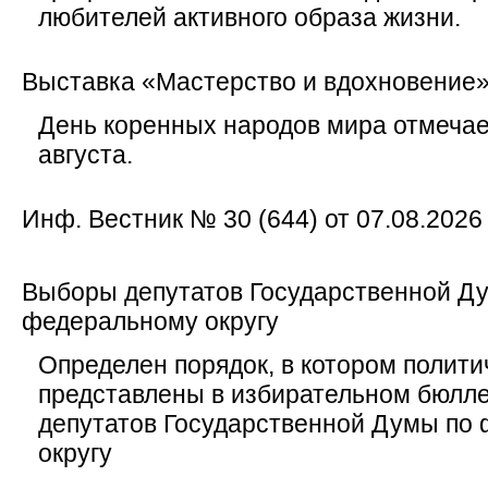
любителей активного образа жизни.
Выставка «Мастерство и вдохновение
День коренных народов мира отмечае
августа.
Инф. Вестник № 30 (644) от 07.08.2026
Выборы депутатов Государственной Д
федеральному округу
Определен порядок, в котором полити
представлены в избирательном бюлл
депутатов Государственной Думы по
округу