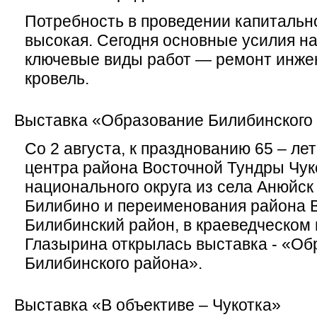
Потребность в проведении капитальн
высокая. Сегодня основные усилия н
ключевые виды работ — ремонт инже
кровель.
Выставка «Образование Билибинского
Со 2 августа, к празднованию 65 – ле
центра района Восточной Тундры Чук
национального округа из села Анюйск
Билибино и переименования района 
Билибинский район, в краеведческом 
Глазырина открылась выставка - «Об
Билибинского района».
Выставка «В объективе – Чукотка»