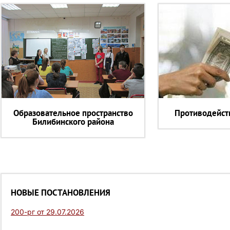
Образовательное пространство
Противодейст
Билибинского района
НОВЫЕ ПОСТАНОВЛЕНИЯ
200-рг от 29.07.2026