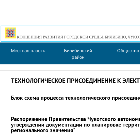
КОНЦЕПЦИЯ РАЗВИТИЯ ГОРОДСКОЙ СРЕДЫ. БИЛИБИНО, ЧУКО
Местная власть
Билибинский
Общество
район
ТЕХНОЛОГИЧЕСКОЕ ПРИСОЕДИНЕНИЕ К ЭЛЕК
Блок схема процесса технологического присоедин
Распоряжение Правительства Чукотского автономн
утверждении документации по планировке террит
регионального значения"