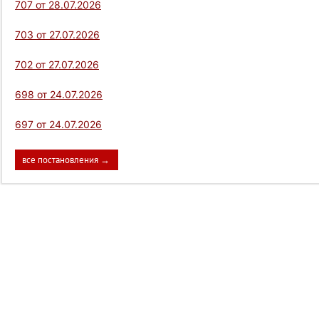
707 от 28.07.2026
703 от 27.07.2026
702 от 27.07.2026
698 от 24.07.2026
697 от 24.07.2026
все постановления →