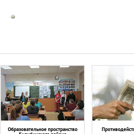
Образовательное пространство
Противодейст