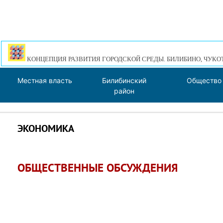
КОНЦЕПЦИЯ РАЗВИТИЯ ГОРОДСКОЙ СРЕДЫ. БИЛИБИНО, ЧУКО
Местная власть
Билибинский
Общество
район
ЭКОНОМИКА
ОБЩЕСТВЕННЫЕ ОБСУЖДЕНИЯ