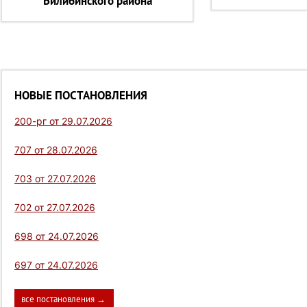
Билибинского района
НОВЫЕ ПОСТАНОВЛЕНИЯ
200-рг от 29.07.2026
707 от 28.07.2026
703 от 27.07.2026
702 от 27.07.2026
698 от 24.07.2026
697 от 24.07.2026
все постановления →