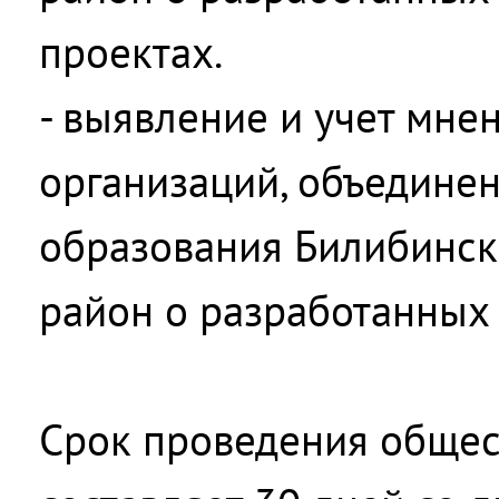
проектах.
- выявление и учет мне
организаций, объедине
образования Билибинс
район о разработанных 
Срок проведения общес