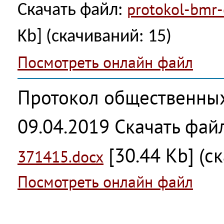
protokol-bmr-d
Скачать файл:
Kb] (cкачиваний: 15)
Посмотреть онлайн файл
Протокол общественны
09.04.2019
Скачать фай
[30.44 Kb] (c
371415.docx
Посмотреть онлайн файл