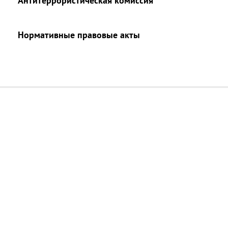
Антитеррористическая комиссия
Нормативные правовые акты