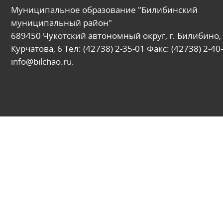
Муниципальное образование "Билибинский
муниципальный район"
689450 Чукотский автономный округ, г. Билибино, 
Курчатова, 6 Тел: (42738) 2-35-01 Факс: (42738) 2-40-
info@bilchao.ru.