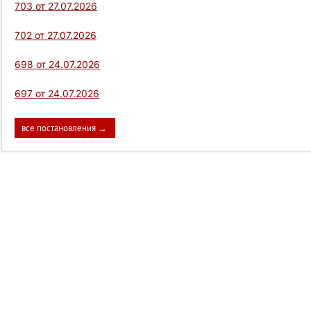
703 от 27.07.2026
702 от 27.07.2026
698 от 24.07.2026
697 от 24.07.2026
все постановления →