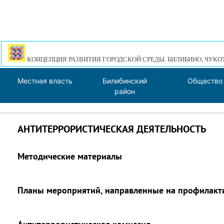
КОНЦЕПЦИЯ РАЗВИТИЯ ГОРОДСКОЙ СРЕДЫ. БИЛИБИНО, ЧУКО
Местная власть
Билибинский
Общество
район
АНТИТЕРРОРИСТИЧЕСКАЯ ДЕЯТЕЛЬНОСТЬ
Методические материалы
Планы мероприятий, направленные на профилакти