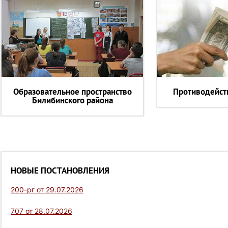
Образовательное пространство
Противодейст
Билибинского района
НОВЫЕ ПОСТАНОВЛЕНИЯ
200-рг от 29.07.2026
707 от 28.07.2026