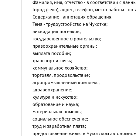
Фамилия, имя, отчество - в соответствии с дан
Город (село), адрес, телефон, место работы - 
Содержание - аннотация обращения.
Тема - трудоустройство на Чукотке;
ликвидация поселков;
государственное строительство;
правоохранительные органы;
выплата пособий;
транспорт и связь;
коммунальное хозяйство;
торговля, продовольствие;
агропромышленный комплекс;
здравоохранение;
культура и искусство;
образование и наука;
материальная помощь;
социальное обеспечение;
труд и заработная плата;
предоставление жилья в Чукотском автономном