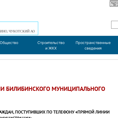
ИНО, ЧУКОТСКИЙ АО
Общество
Строительство
Пространственные
и ЖКХ
сведения
ИИ БИЛИБИНСКОГО МУНИЦИПАЛЬНОГО
АЖДАН, ПОСТУПИВШИХ ПО ТЕЛЕФОНУ «ПРЯМОЙ ЛИНИИ