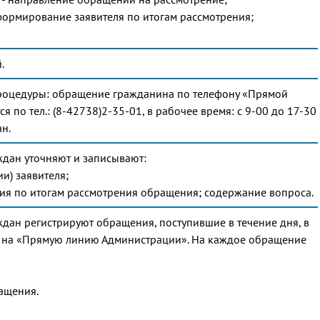
ормирование заявителя по итогам рассмотрения;
.
процедуры: обращение гражданина по телефону «Прямой
по тел.: (8-42738)2-35-01, в рабочее время: с 9-00 до 17-30
н.
ждан уточняют и записывают:
и) заявителя;
ия по итогам рассмотрения обращения; содержание вопроса.
дан регистрируют обращения, поступившие в течение дня, в
 на «Прямую линию Администрации». На каждое обращение
ащения.