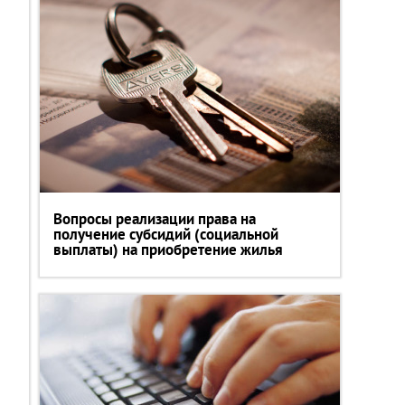
Вопросы реализации права на
получение субсидий (социальной
выплаты) на приобретение жилья