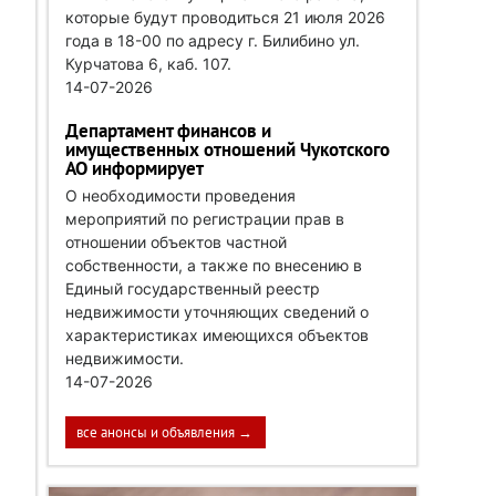
которые будут проводиться 21 июля 2026
года в 18-00 по адресу г. Билибино ул.
Курчатова 6, каб. 107.
14-07-2026
Департамент финансов и
имущественных отношений Чукотского
АО информирует
О необходимости проведения
мероприятий по регистрации прав в
отношении объектов частной
собственности, а также по внесению в
Единый государственный реестр
недвижимости уточняющих сведений о
характеристиках имеющихся объектов
недвижимости.
14-07-2026
все анонсы и объявления →