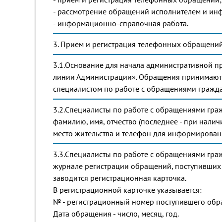
- рассмотрение обращений исполнителем и инф
- информационно-справочная работа.
3. Прием и регистрация телефонных обращений
3.1.Основание для начала административной 
линии Администрации». Обращения принимаются 
специалистом по работе с обращениями гражда
3.2.Специалисты по работе с обращениями гра
фамилию, имя, отчество (последнее - при наличи
место жительства и телефон для информирован
3.3.Специалисты по работе с обращениями граж
журнале регистрации обращений, поступивших
заводится регистрационная карточка.
В регистрационной карточке указывается:
№ - регистрационный номер поступившего обр
Дата обращения - число, месяц, год.