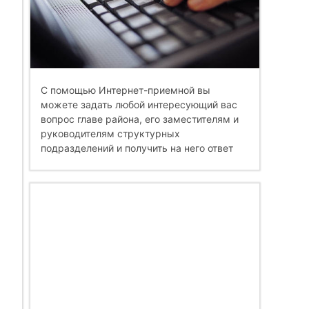
С помощью Интернет-приемной вы
можете задать любой интересующий вас
вопрос главе района, его заместителям и
руководителям структурных
подразделений и получить на него ответ