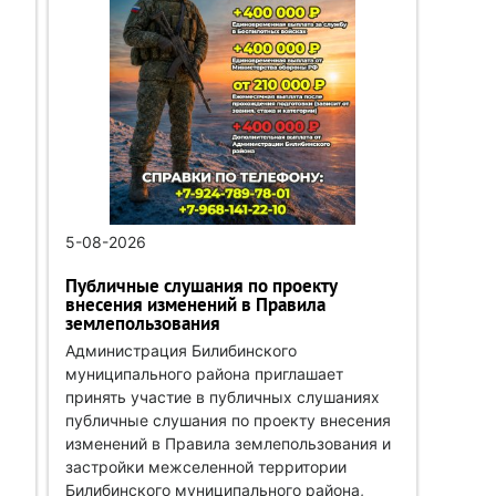
5-08-2026
Публичные слушания по проекту
внесения изменений в Правила
землепользования
Администрация Билибинского
муниципального района приглашает
принять участие в публичных слушаниях
публичные слушания по проекту внесения
изменений в Правила землепользования и
застройки межселенной территории
Билибинского муниципального района,