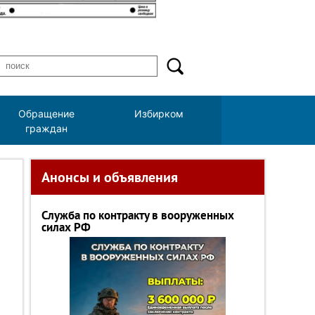
Обращение
Избирком
граждан
Анонсы и объявления
Служба по контракту в вооруженных
силах РФ