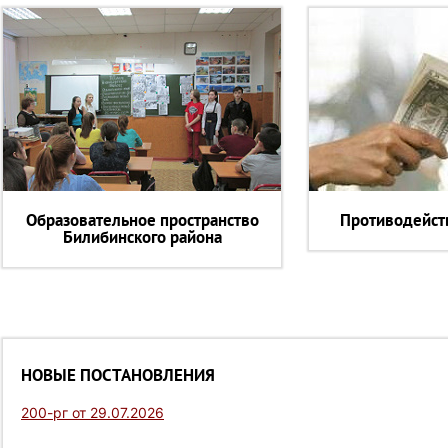
Образовательное пространство
Противодейст
Билибинского района
НОВЫЕ ПОСТАНОВЛЕНИЯ
200-рг от 29.07.2026