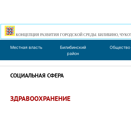
КОНЦЕПЦИЯ РАЗВИТИЯ ГОРОДСКОЙ СРЕДЫ. БИЛИБИНО, ЧУКО
Местная власть
Билибинский
Общество
район
СОЦИАЛЬНАЯ СФЕРА
ЗДРАВООХРАНЕНИЕ