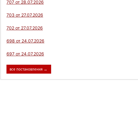
707 от 28.07.2026
703 от 27.07.2026
702 от 27.07.2026
698 от 24.07.2026
697 от 24.07.2026
все постановления →