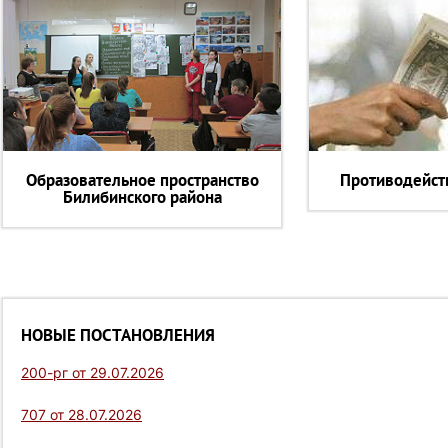
Образовательное пространство
Противодейст
Билибинского района
НОВЫЕ ПОСТАНОВЛЕНИЯ
200-рг от 29.07.2026
707 от 28.07.2026