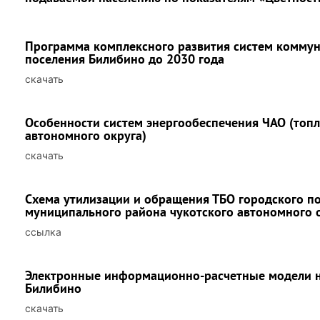
Программа комплексного развития систем комму
поселения Билибино до 2030 года
скачать
Особенности систем энергообеспечения ЧАО (топл
автономного округа)
скачать
Схема утилизации и обращения ТБО городского п
муниципального района чукотского автономного о
ссылка
Электронные информационно-расчетные модели на
Билибино
скачать