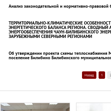
Анализ законодательной и нормативно-правовой 
ТЕРРИТОРИАЛЬНО-КЛИМАТИЧЕСКИЕ ОСОБЕННОСТИ
ЭНЕРГЕТИЧЕСКОГО БАЛАНСА РЕГИОНА. СВОДНЫЙ
ЭНЕРГООБЕСПЕЧЕНИЯ ЧАУН-БИЛИБИНСКОГО ЭНЕРГ
ЗАРУБЕЖНЫМИ СЕВЕРНЫМИ РЕГИОНАМИ
Об утверждении проекта схемы теплоснабжения 
поселение Билибино Билибинского муниципального
Назад
1