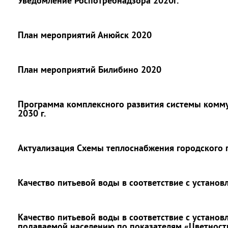
Уведомление Роспотребнадзора 2020г.
План мероприятий Анюйск 2020
План мероприятий Билибино 2020
Программа комплексного развития системы комм
2030 г.
Актуализация Схемы теплоснабжения городского 
Качество питьевой воды в соответствие с устано
Качество питьевой воды в соответствие с установ
подаваемой населению по показателям «Цветност