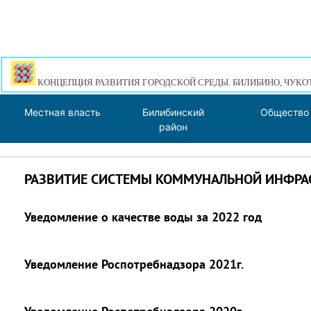
КОНЦЕПЦИЯ РАЗВИТИЯ ГОРОДСКОЙ СРЕДЫ. БИЛИБИНО, ЧУКО
Местная власть
Билибинский
Общество
район
РАЗВИТИЕ СИСТЕМЫ КОММУНАЛЬНОЙ ИНФРА
Уведомление о качестве воды за 2022 год
Уведомление Роспотребнадзора 2021г.