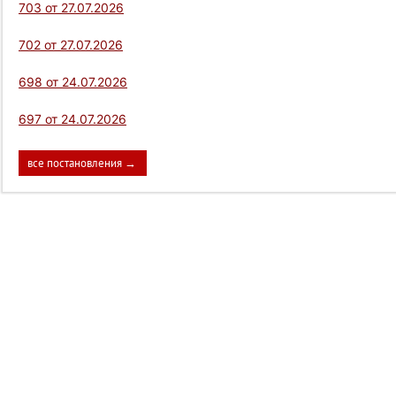
703 от 27.07.2026
702 от 27.07.2026
698 от 24.07.2026
697 от 24.07.2026
все постановления →