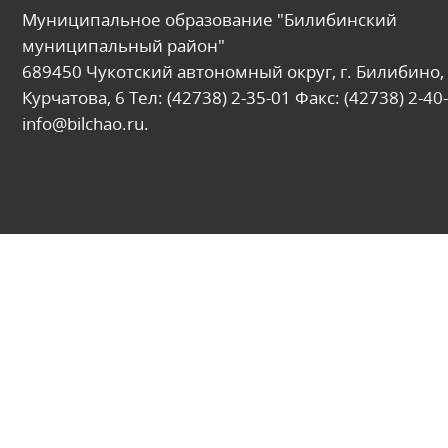
Муниципальное образование "Билибинский
муниципальный район"
689450 Чукотский автономный округ, г. Билибино, 
Курчатова, 6 Тел: (42738) 2-35-01 Факс: (42738) 2-40-
info@bilchao.ru.