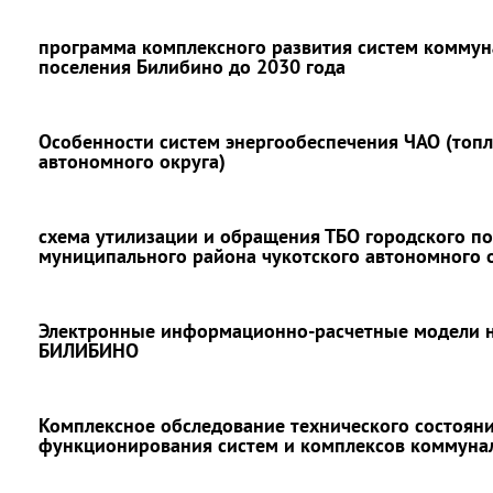
программа комплексного развития систем коммун
поселения Билибино до 2030 года
Особенности систем энергообеспечения ЧАО (топл
автономного округа)
схема утилизации и обращения ТБО городского п
муниципального района чукотского автономного о
Электронные информационно-расчетные модели на
БИЛИБИНО
Комплексное обследование технического состояни
функционирования систем и комплексов коммуна