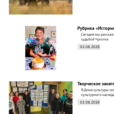
Рубрика «Истории
Сегодня мы расскаж
судьбой Чукотки.
03.08.2026
Творческое занят
В Доме культуры се
культурного наслед
03.08.2026