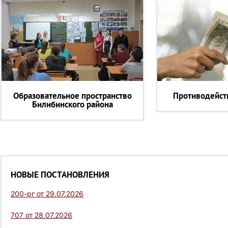
Образовательное пространство
Противодейст
Билибинского района
НОВЫЕ ПОСТАНОВЛЕНИЯ
200-рг от 29.07.2026
707 от 28.07.2026