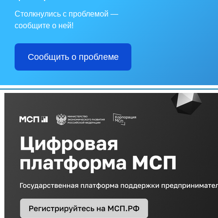
Столкнулись с проблемой —
сообщите о ней!
Сообщить о проблеме