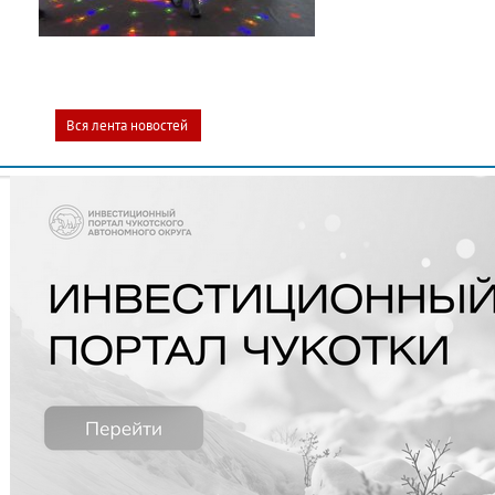
Вся лента новостей