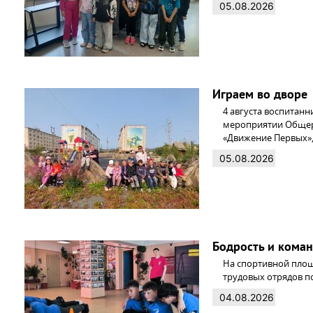
05.08.2026
Играем во дворе
4 августа воспитанн
мероприятии Общер
«Движение Первых»,
05.08.2026
Бодрость и кома
На спортивной площ
трудовых отрядов п
04.08.2026