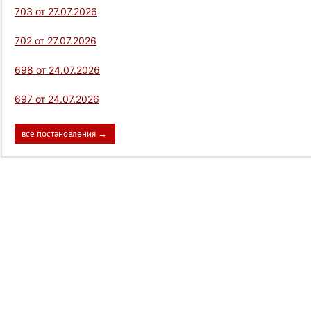
703 от 27.07.2026
702 от 27.07.2026
698 от 24.07.2026
697 от 24.07.2026
все постановления →