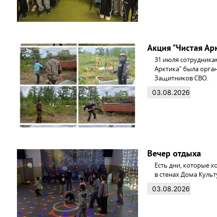
Акция "Чистая Ар
31 июля сотрудникам
Арктика" была орга
Защитников СВО.
03.08.2026
Вечер отдыха
Есть дни, которые 
в стенах Дома Культ
03.08.2026