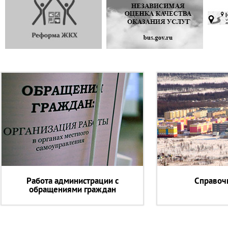
Работа администрации с
Справоч
обращениями граждан