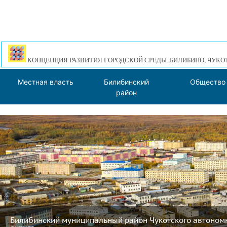
КОНЦЕПЦИЯ РАЗВИТИЯ ГОРОДСКОЙ СРЕДЫ. БИЛИБИНО, ЧУКО
Местная власть
Билибинский
Общество
район
Билибинский муниципальный район Чукотского автоном