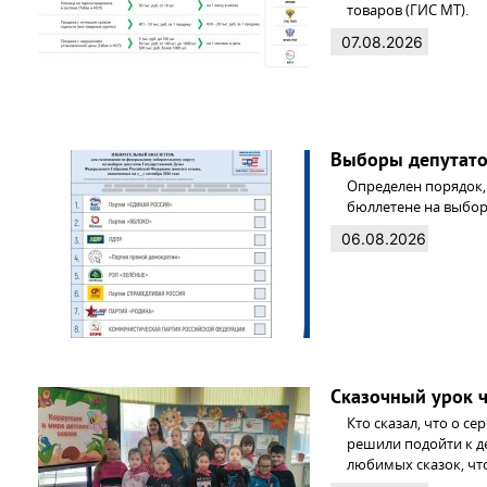
товаров (ГИС МТ).
07.08.2026
Выборы депутато
Определен порядок,
бюллетене на выбор
06.08.2026
Сказочный урок ч
Кто сказал, что о с
решили подойти к д
любимых сказок, чт