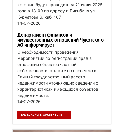
которые будут проводиться 21 июля 2026
года в 18-00 по адресу г. Билибино ул.
Курчатова 6, каб. 107.
14-07-2026
Департамент финансов и
имущественных отношений Чукотского
АО информирует
О необходимости проведения
мероприятий по регистрации прав в
отношении объектов частной
собственности, а также по внесению в
Единый государственный реестр
недвижимости уточняющих сведений о
характеристиках имеющихся объектов
недвижимости.
14-07-2026
все анонсы и объявления →