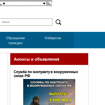
Обращение
Избирком
граждан
Анонсы и объявления
Служба по контракту в вооруженных
силах РФ