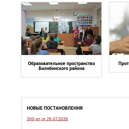
Образовательное пространство
Прот
Билибинского района
НОВЫЕ ПОСТАНОВЛЕНИЯ
200-рг от 29.07.2026