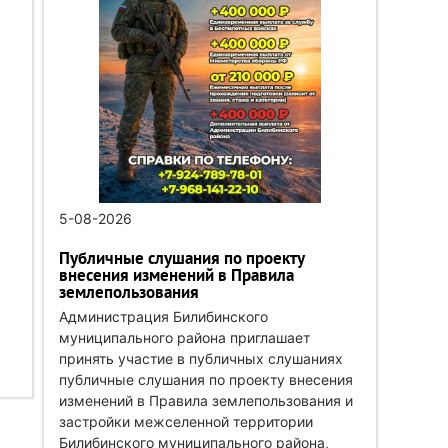
5-08-2026
Публичные слушания по проекту
внесения изменений в Правила
землепользования
Администрация Билибинского
муниципального района приглашает
принять участие в публичных слушаниях
публичные слушания по проекту внесения
изменений в Правила землепользования и
застройки межселенной территории
Билибинского муниципального района,