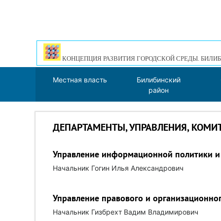
КОНЦЕПЦИЯ РАЗВИТИЯ ГОРОДСКОЙ СРЕДЫ. БИЛИБ
Местная власть
Билибинский
район
ДЕПАРТАМЕНТЫ, УПРАВЛЕНИЯ, КОМИ
Управление информационной политики и
Начальник Гогин Илья Александрович
Управление правового и организационно
Начальник Гизбрехт Вадим Владимирович