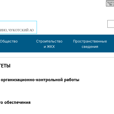
ИНО, ЧУКОТСКИЙ АО
Общество
Строительство
Пространственные
и ЖКХ
сведения
ТЕТЫ
 организационно-контрольной работы
го обеспечения