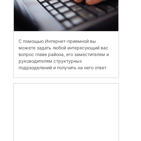
С помощью Интернет-приемной вы
можете задать любой интересующий вас
вопрос главе района, его заместителям и
руководителям структурных
подразделений и получить на него ответ