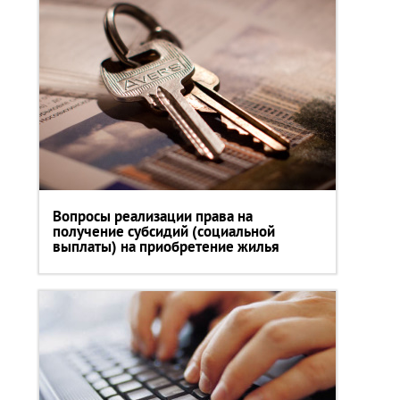
Вопросы реализации права на
получение субсидий (социальной
выплаты) на приобретение жилья