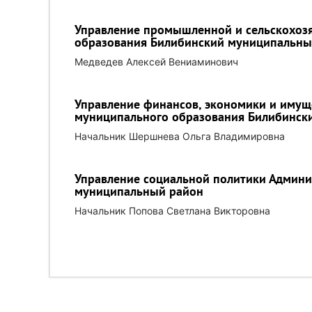
Управление промышленной и сельскохоз
образования Билибинский муниципальны
Медведев Алексей Вениаминович
Управление финансов, экономики и иму
муниципального образования Билибинск
Начальник Шершнева Ольга Владимировна
Управление социальной политики Админ
муниципальный район
Начальник Попова Светлана Викторовна