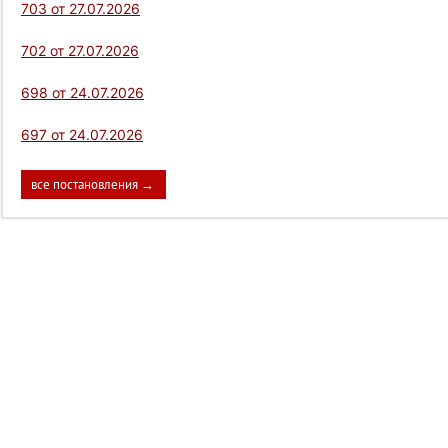
703 от 27.07.2026
702 от 27.07.2026
698 от 24.07.2026
697 от 24.07.2026
все постановления →