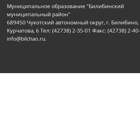
Муниципальное образование "Билибинский
муниципальный район"
689450 Чукотский автономный округ, г. Билибино, 
Курчатова, 6 Тел: (42738) 2-35-01 Факс: (42738) 2-40-
info@bilchao.ru.