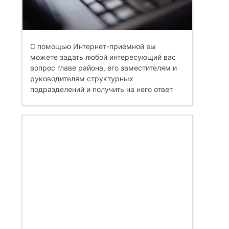
С помощью Интернет-приемной вы
можете задать любой интересующий вас
вопрос главе района, его заместителям и
руководителям структурных
подразделений и получить на него ответ