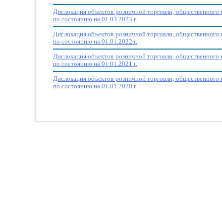
Дислокация объектов розничной торговли, общественного 
по состоянию на 01.03.2023 г.
Дислокация объектов розничной торговли, общественного 
по состоянию на 01.01.2022 г.
Дислокация объектов розничной торговли, общественного 
по состоянию на 01.01.2021 г.
Дислокация объектов розничной торговли, общественного 
по состоянию на 01.01.2020 г.