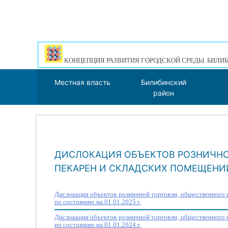
КОНЦЕПЦИЯ РАЗВИТИЯ ГОРОДСКОЙ СРЕДЫ. БИЛИБ
Местная власть
Билибинский
район
ДИСЛОКАЦИЯ ОБЪЕКТОВ РОЗНИЧНО
ПЕКАРЕН И СКЛАДСКИХ ПОМЕЩЕНИ
Дислокация объектов розничной торговли, общественного 
по состоянию на 01.01.2025 г.
Дислокация объектов розничной торговли, общественного 
по состоянию на 01.01.2024 г.