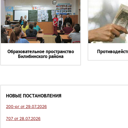
Образовательное пространство
Противодейст
Билибинского района
НОВЫЕ ПОСТАНОВЛЕНИЯ
200-рг от 29.07.2026
707 от 28.07.2026