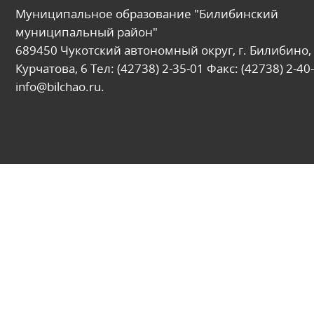
Муниципальное образование "Билибинский
муниципальный район"
689450 Чукотский автономный округ, г. Билибино, 
Курчатова, 6 Тел: (42738) 2-35-01 Факс: (42738) 2-40-
info@bilchao.ru.