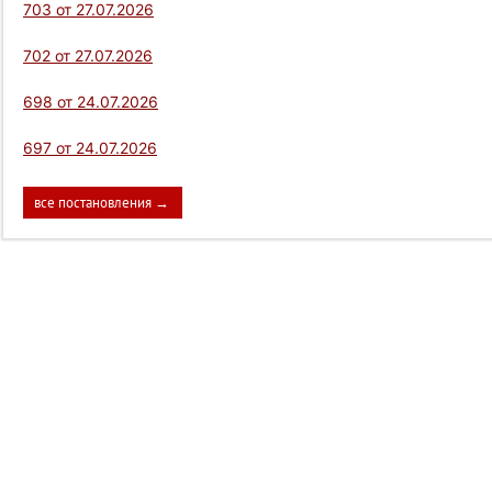
703 от 27.07.2026
702 от 27.07.2026
698 от 24.07.2026
697 от 24.07.2026
все постановления →