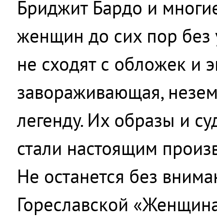
Бриджит Бардо и многие
женщин до сих пор без 
не сходят с обложек и э
завораживающая, незем
легенду. Их образы и су
стали настоящим произв
Не останется без вниман
Гореславской «Женщина 