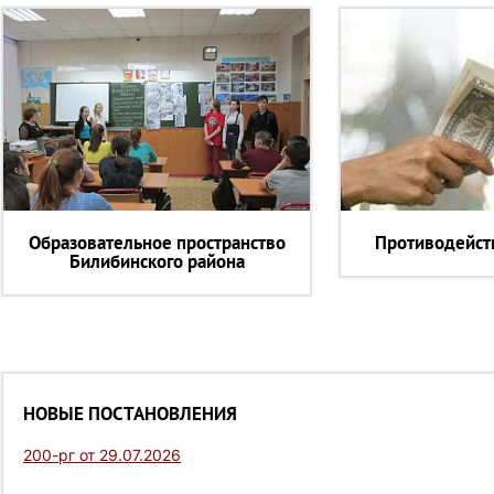
Образовательное пространство
Противодейст
Билибинского района
НОВЫЕ ПОСТАНОВЛЕНИЯ
200-рг от 29.07.2026