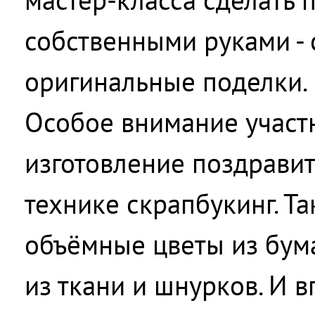
собственными руками - 
оригинальные поделки.
Особое внимание участ
изготовление поздравит
технике скрапбукинг. Та
объёмные цветы из бума
из ткани и шнурков. И 