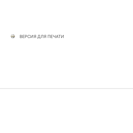
ВЕРСИЯ ДЛЯ ПЕЧАТИ