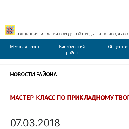
КОНЦЕПЦИЯ РАЗВИТИЯ ГОРОДСКОЙ СРЕДЫ. БИЛИБИНО, ЧУКО
Местная власть
Билибинский
Общество
район
НОВОСТИ РАЙОНА
МАСТЕР-КЛАСС ПО ПРИКЛАДНОМУ ТВО
07.03.2018