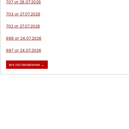
707 от 28.07.2026
703 от 27.07.2026
702 от 27.07.2026
698 от 24.07.2026
697 от 24.07.2026
все постановления →