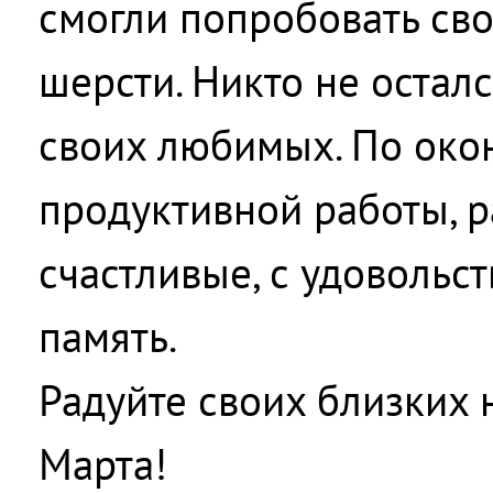
смогли попробовать сво
шерсти. Никто не остал
своих любимых. По око
продуктивной работы, 
счастливые, с удовольс
память.
Радуйте своих близких н
Марта!