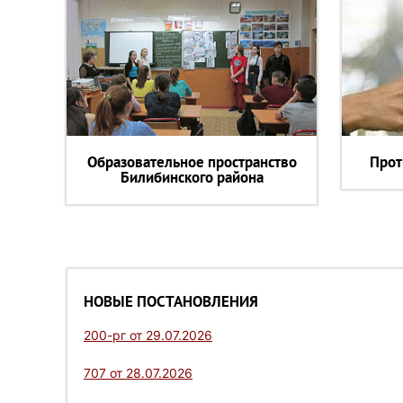
Образовательное пространство
Прот
Билибинского района
НОВЫЕ ПОСТАНОВЛЕНИЯ
200-рг от 29.07.2026
707 от 28.07.2026