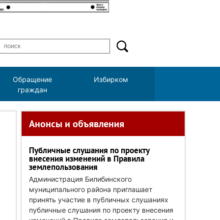
Обращение
Избирком
граждан
Анонсы и объявления
Публичные слушания по проекту
внесения изменений в Правила
землепользования
Администрация Билибинского
муниципального района приглашает
принять участие в публичных слушаниях
публичные слушания по проекту внесения