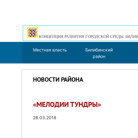
КОНЦЕПЦИЯ РАЗВИТИЯ ГОРОДСКОЙ СРЕДЫ. БИЛИБ
Местная власть
Билибинский
район
НОВОСТИ РАЙОНА
«МЕЛОДИИ ТУНДРЫ»
28.03.2018