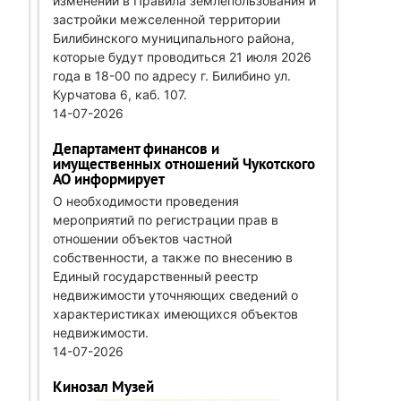
изменений в Правила землепользования и
застройки межселенной территории
Билибинского муниципального района,
которые будут проводиться 21 июля 2026
года в 18-00 по адресу г. Билибино ул.
Курчатова 6, каб. 107.
14-07-2026
Департамент финансов и
имущественных отношений Чукотского
АО информирует
О необходимости проведения
мероприятий по регистрации прав в
отношении объектов частной
собственности, а также по внесению в
Единый государственный реестр
недвижимости уточняющих сведений о
характеристиках имеющихся объектов
недвижимости.
14-07-2026
Кинозал Музей