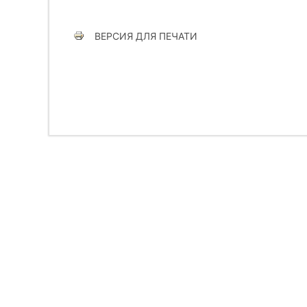
ВЕРСИЯ ДЛЯ ПЕЧАТИ