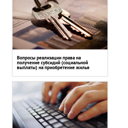
Вопросы реализации права на
получение субсидий (социальной
выплаты) на приобретение жилья