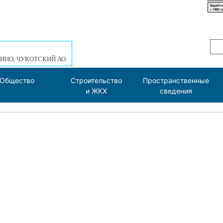
ИНО, ЧУКОТСКИЙ АО
Общество
Строительство
Пространственные
и ЖКХ
сведения