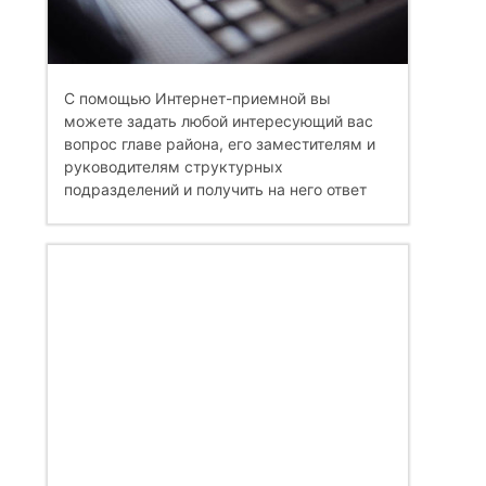
С помощью Интернет-приемной вы
можете задать любой интересующий вас
вопрос главе района, его заместителям и
руководителям структурных
подразделений и получить на него ответ