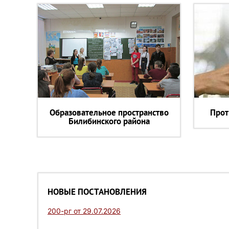
Образовательное пространство
Прот
Билибинского района
НОВЫЕ ПОСТАНОВЛЕНИЯ
200-рг от 29.07.2026