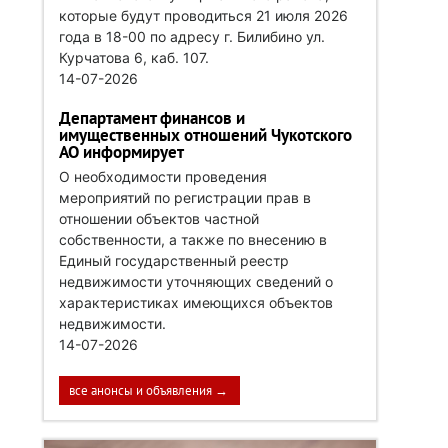
которые будут проводиться 21 июля 2026
года в 18-00 по адресу г. Билибино ул.
Курчатова 6, каб. 107.
14-07-2026
Департамент финансов и
имущественных отношений Чукотского
АО информирует
О необходимости проведения
мероприятий по регистрации прав в
отношении объектов частной
собственности, а также по внесению в
Единый государственный реестр
недвижимости уточняющих сведений о
характеристиках имеющихся объектов
недвижимости.
14-07-2026
все анонсы и объявления →