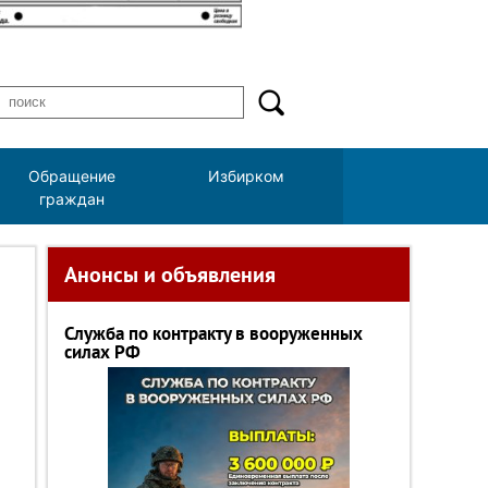
Обращение
Избирком
граждан
Анонсы и объявления
Служба по контракту в вооруженных
силах РФ