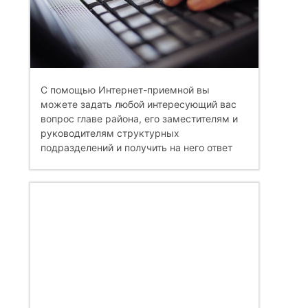
С помощью Интернет-приемной вы
можете задать любой интересующий вас
вопрос главе района, его заместителям и
руководителям структурных
подразделений и получить на него ответ