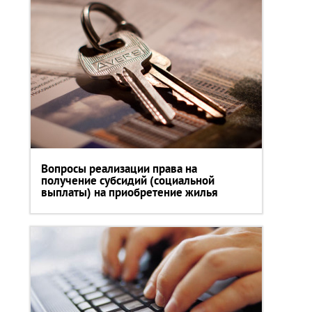
Вопросы реализации права на
получение субсидий (социальной
выплаты) на приобретение жилья