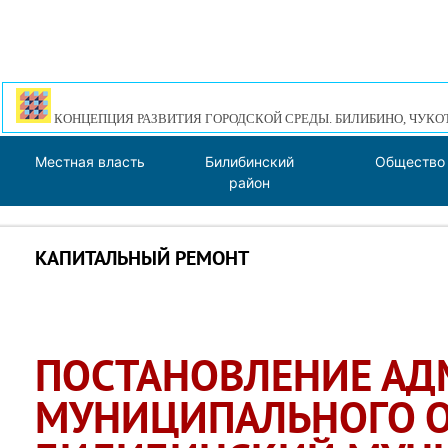
КОНЦЕПЦИЯ РАЗВИТИЯ ГОРОДСКОЙ СРЕДЫ. БИЛИБИНО, ЧУКО
Местная власть
Билибинский
Общество
район
КАПИТАЛЬНЫЙ РЕМОНТ
ПОСТАНОВЛЕНИЕ А
МУНИЦИПАЛЬНОГО 