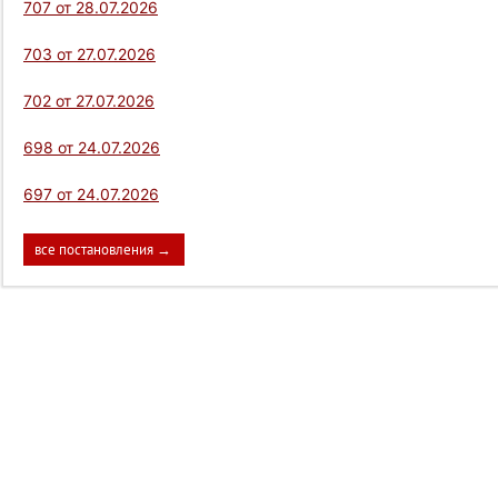
707 от 28.07.2026
703 от 27.07.2026
702 от 27.07.2026
698 от 24.07.2026
697 от 24.07.2026
все постановления →