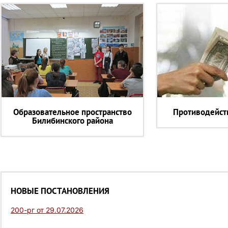
Образовательное пространство
Противодейст
Билибинского района
НОВЫЕ ПОСТАНОВЛЕНИЯ
200-рг от 29.07.2026