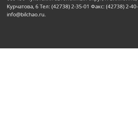
Курчатова, 6 Тел: (42738) 2-35-01 Факс: (42738) 2-40-
info@bilchao.ru.