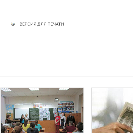
ВЕРСИЯ ДЛЯ ПЕЧАТИ