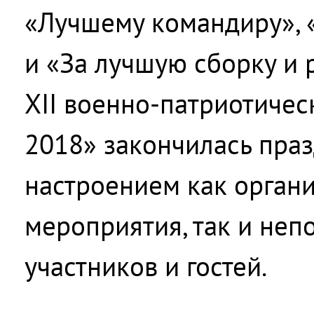
«Лучшему командиру», 
и «За лучшую сборку и 
XII военно-патриотичес
2018» закончилась пра
настроением как орган
мероприятия, так и неп
участников и гостей.