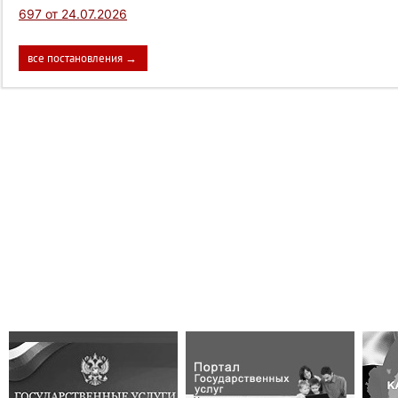
697 от 24.07.2026
все постановления →