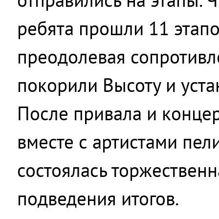
ребята прошли 11 этап
преодолевая сопротивл
покорили Высоту и уста
После привала и концер
вместе с артистами пел
состоялась торжествен
подведения итогов.