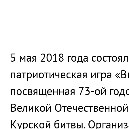
5 мая 2018 года состоя
патриотическая игра «В
посвященная 73-ой год
Великой Отечественной
Курской битвы. Органи