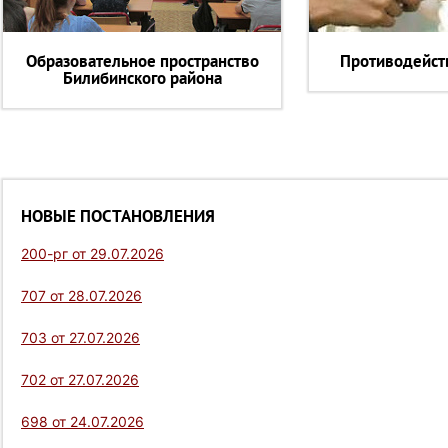
Образовательное пространство
Противодейст
Билибинского района
НОВЫЕ ПОСТАНОВЛЕНИЯ
200-рг от 29.07.2026
707 от 28.07.2026
703 от 27.07.2026
702 от 27.07.2026
698 от 24.07.2026