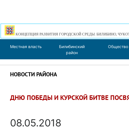
КОНЦЕПЦИЯ РАЗВИТИЯ ГОРОДСКОЙ СРЕДЫ. БИЛИБИНО, ЧУКО
Местная власть
Билибинский
Общество
район
НОВОСТИ РАЙОНА
ДНЮ ПОБЕДЫ И КУРСКОЙ БИТВЕ ПОСВ
08.05.2018