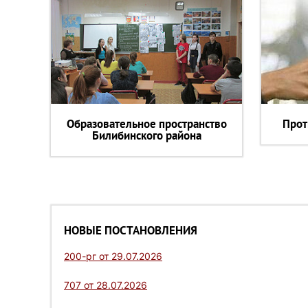
Образовательное пространство
Прот
Билибинского района
НОВЫЕ ПОСТАНОВЛЕНИЯ
200-рг от 29.07.2026
707 от 28.07.2026