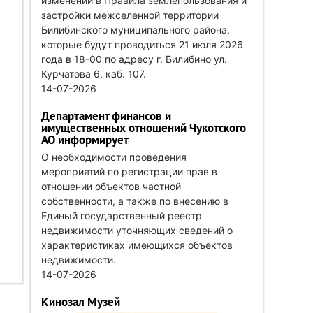
изменений в Правила землепользования и
застройки межселенной территории
Билибинского муниципального района,
которые будут проводиться 21 июля 2026
года в 18-00 по адресу г. Билибино ул.
Курчатова 6, каб. 107.
14-07-2026
Департамент финансов и
имущественных отношений Чукотского
АО информирует
О необходимости проведения
мероприятий по регистрации прав в
отношении объектов частной
собственности, а также по внесению в
Единый государственный реестр
недвижимости уточняющих сведений о
характеристиках имеющихся объектов
недвижимости.
14-07-2026
Кинозал Музей