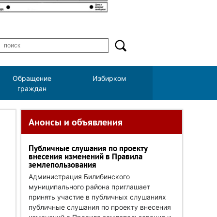
Обращение
Избирком
граждан
Анонсы и объявления
Публичные слушания по проекту
внесения изменений в Правила
землепользования
Администрация Билибинского
муниципального района приглашает
принять участие в публичных слушаниях
публичные слушания по проекту внесения