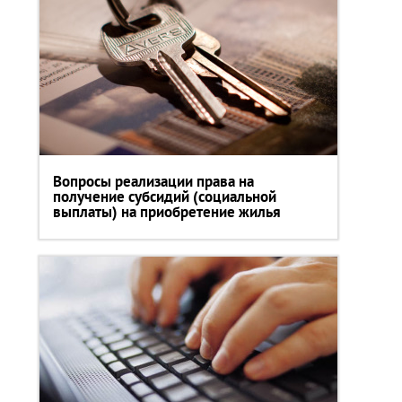
Вопросы реализации права на
получение субсидий (социальной
выплаты) на приобретение жилья