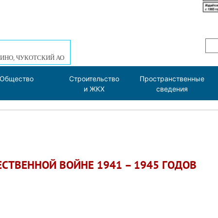
ИНО, ЧУКОТСКИЙ АО
Общество
Строительство
Пространственные
и ЖКХ
сведения
СТВЕННОЙ ВОЙНЕ 1941 – 1945 ГОДОВ