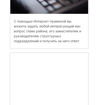
С помощью Интернет-приемной вы
можете задать любой интересующий вас
вопрос главе района, его заместителям и
руководителям структурных
подразделений и получить на него ответ