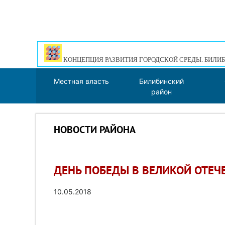
КОНЦЕПЦИЯ РАЗВИТИЯ ГОРОДСКОЙ СРЕДЫ. БИЛИБ
Местная власть
Билибинский
район
НОВОСТИ РАЙОНА
ДЕНЬ ПОБЕДЫ В ВЕЛИКОЙ ОТЕЧЕ
10.05.2018