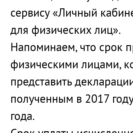
сервису «Личный кабин
для физических лиц».
Напоминаем, что срок 
физическими лицами, к
представить декларации
полученным в 2017 году
года.
Срок уплаты исчисленно