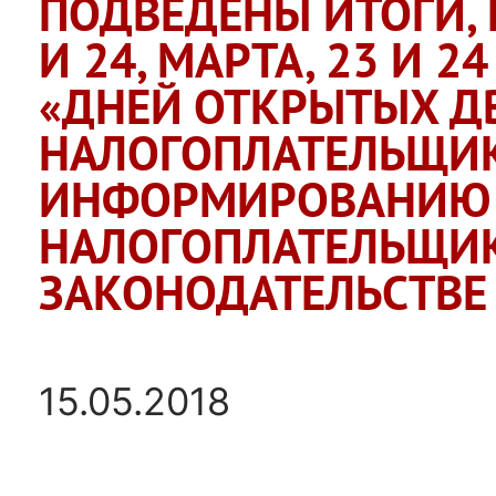
ПОДВЕДЕНЫ ИТОГИ, 
И 24, МАРТА, 23 И 24
«ДНЕЙ ОТКРЫТЫХ Д
НАЛОГОПЛАТЕЛЬЩИК
ИНФОРМИРОВАНИЮ
НАЛОГОПЛАТЕЛЬЩИК
ЗАКОНОДАТЕЛЬСТВЕ
15.05.2018