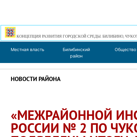
КОНЦЕПЦИЯ РАЗВИТИЯ ГОРОДСКОЙ СРЕДЫ. БИЛИБИНО, ЧУКО
Местная власть
Билибинский
Общество
район
НОВОСТИ РАЙОНА
«МЕЖРАЙОННОЙ ИН
РОССИИ № 2 ПО ЧУК