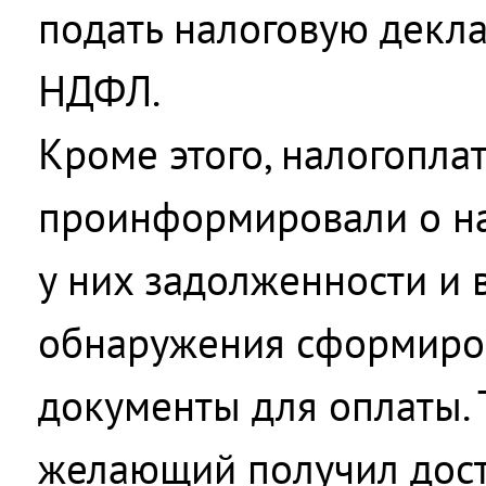
подать налоговую декл
НДФЛ.
Кроме этого, налогопла
проинформировали о на
у них задолженности и 
обнаружения сформиро
документы для оплаты.
желающий получил дост