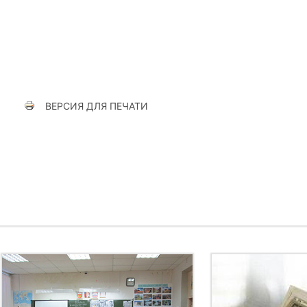
ВЕРСИЯ ДЛЯ ПЕЧАТИ