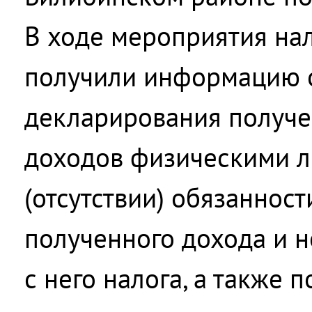
В ходе мероприятия на
получили информацию 
декларирования получе
доходов физическими л
(отсутствии) обязаннос
полученного дохода и 
с него налога, а также 