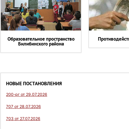
Образовательное пространство
Противодейст
Билибинского района
НОВЫЕ ПОСТАНОВЛЕНИЯ
200-рг от 29.07.2026
707 от 28.07.2026
703 от 27.07.2026