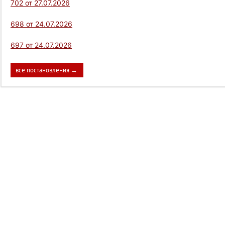
702 от 27.07.2026
698 от 24.07.2026
697 от 24.07.2026
все постановления →