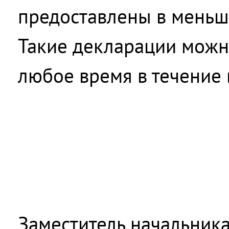
предоставлены в меньш
Такие декларации можн
любое время в течение в
Заместитель начальника