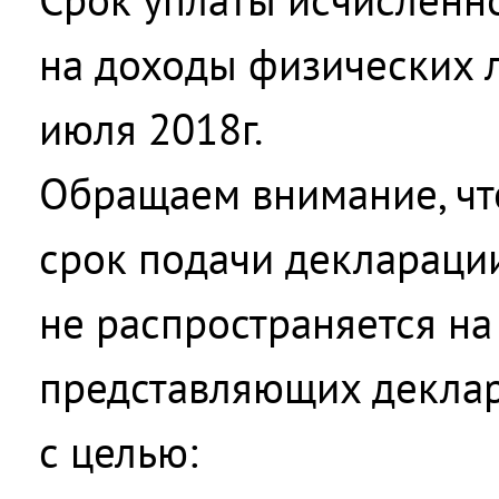
на доходы физических л
июля 2018г.
Обращаем внимание, чт
срок подачи декларации
не распространяется на
представляющих декла
с целью: