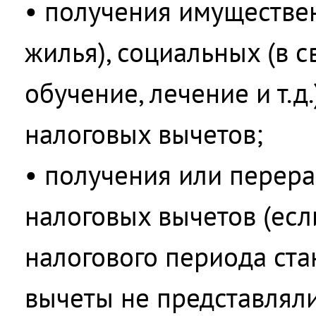
• получения имуществе
жилья), социальных (в с
обучение, лечение и т.д
налоговых вычетов;
• получения или перера
налоговых вычетов (есл
налогового периода ст
вычеты не представлял