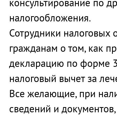
консультирование по д
налогообложения.
Сотрудники налоговых 
гражданам о том, как п
декларацию по форме 
налоговый вычет за леч
Все желающие, при нал
сведений и документов,