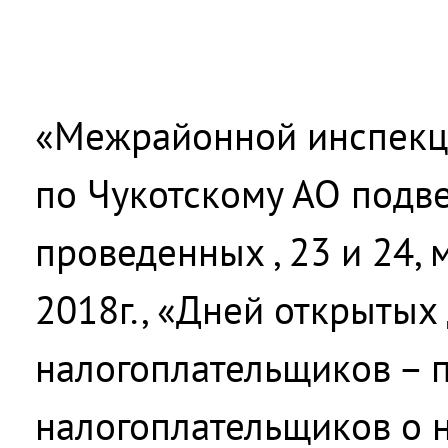
«Межрайонной инспекц
по Чукотскому АО подве
проведенных , 23 и 24, 
2018г., «Дней открытых
налогоплательщиков –
налогоплательщиков о 