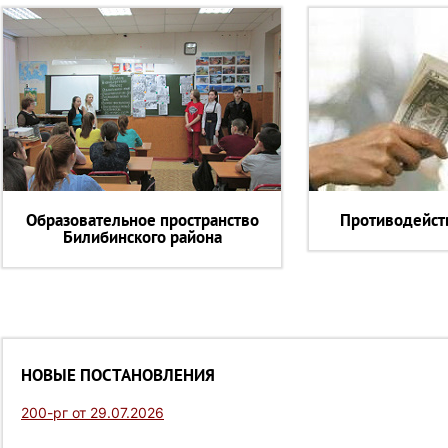
Образовательное пространство
Противодейст
Билибинского района
НОВЫЕ ПОСТАНОВЛЕНИЯ
200-рг от 29.07.2026