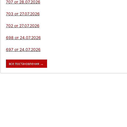
707 от 28.07.2026
703 от 27.07.2026
702 от 27.07.2026
698 от 24.07.2026
697 от 24.07.2026
все постановления →