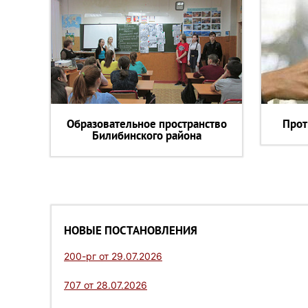
Образовательное пространство
Прот
Билибинского района
НОВЫЕ ПОСТАНОВЛЕНИЯ
200-рг от 29.07.2026
707 от 28.07.2026