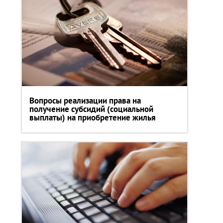
Вопросы реализации права на
получение субсидий (социальной
выплаты) на приобретение жилья