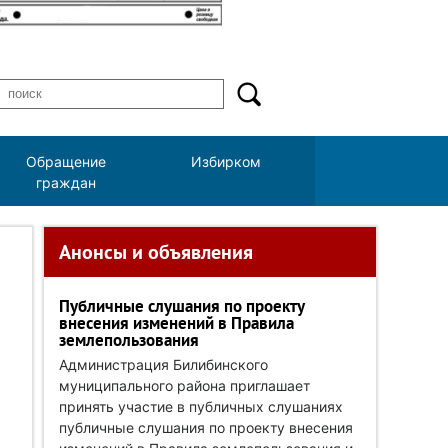
Обращение
Избирком
граждан
Анонсы и объявления
Публичные слушания по проекту
внесения изменений в Правила
землепользования
Администрация Билибинского
муниципального района приглашает
принять участие в публичных слушаниях
публичные слушания по проекту внесения