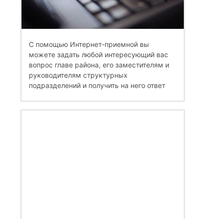
С помощью Интернет-приемной вы
можете задать любой интересующий вас
вопрос главе района, его заместителям и
руководителям структурных
подразделений и получить на него ответ