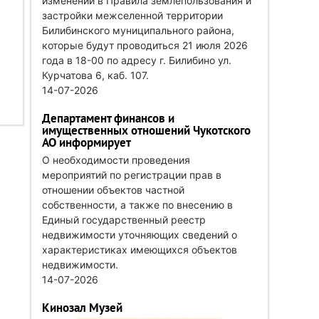
изменений в Правила землепользования и
застройки межселенной территории
Билибинского муниципального района,
которые будут проводиться 21 июля 2026
года в 18-00 по адресу г. Билибино ул.
Курчатова 6, каб. 107.
14-07-2026
Департамент финансов и
имущественных отношений Чукотского
АО информирует
О необходимости проведения
мероприятий по регистрации прав в
отношении объектов частной
собственности, а также по внесению в
Единый государственный реестр
недвижимости уточняющих сведений о
характеристиках имеющихся объектов
недвижимости.
14-07-2026
Кинозал Музей