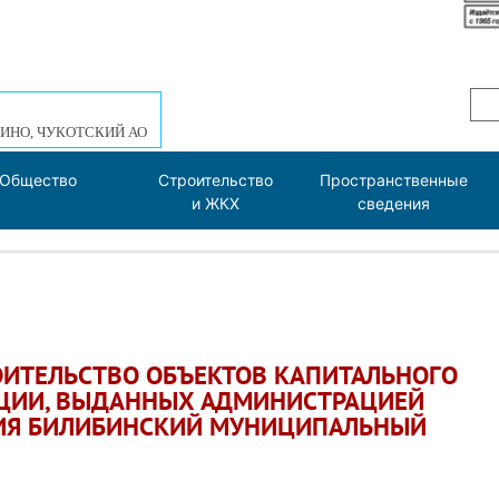
ИНО, ЧУКОТСКИЙ АО
Общество
Строительство
Пространственные
и ЖКХ
сведения
ОИТЕЛЬСТВО ОБЪЕКТОВ КАПИТАЛЬНОГО
КЦИИ, ВЫДАННЫХ АДМИНИСТРАЦИЕЙ
ИЯ БИЛИБИНСКИЙ МУНИЦИПАЛЬНЫЙ