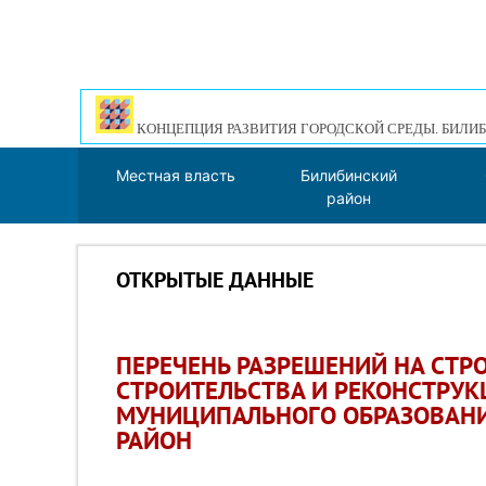
КОНЦЕПЦИЯ РАЗВИТИЯ ГОРОДСКОЙ СРЕДЫ. БИЛИБ
Местная власть
Билибинский
район
ОТКРЫТЫЕ ДАННЫЕ
ПЕРЕЧЕНЬ РАЗРЕШЕНИЙ НА СТР
СТРОИТЕЛЬСТВА И РЕКОНСТРУ
МУНИЦИПАЛЬНОГО ОБРАЗОВАН
РАЙОН