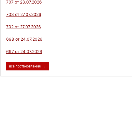
707 от 28.07.2026
703 от 27.07.2026
702 от 27.07.2026
698 от 24.07.2026
697 от 24.07.2026
все постановления →