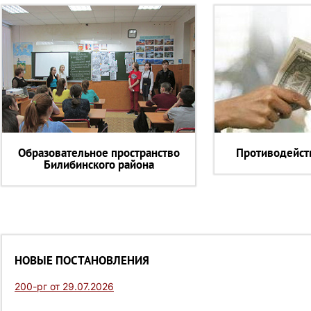
Образовательное пространство
Противодейст
Билибинского района
НОВЫЕ ПОСТАНОВЛЕНИЯ
200-рг от 29.07.2026