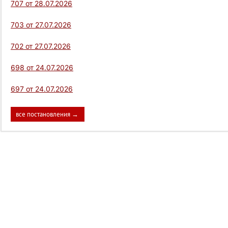
707 от 28.07.2026
703 от 27.07.2026
702 от 27.07.2026
698 от 24.07.2026
697 от 24.07.2026
все постановления →