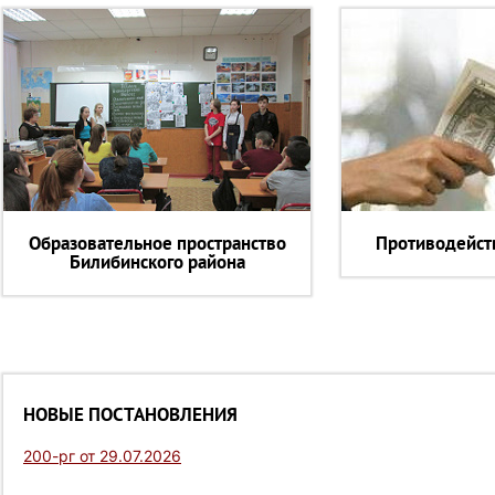
Образовательное пространство
Противодейст
Билибинского района
НОВЫЕ ПОСТАНОВЛЕНИЯ
200-рг от 29.07.2026