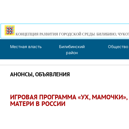
КОНЦЕПЦИЯ РАЗВИТИЯ ГОРОДСКОЙ СРЕДЫ. БИЛИБИНО, ЧУКО
Местная власть
Билибинский
Общество
район
АНОНСЫ, ОБЪЯВЛЕНИЯ
ИГРОВАЯ ПРОГРАММА «УХ, МАМОЧКИ»,
МАТЕРИ В РОССИИ