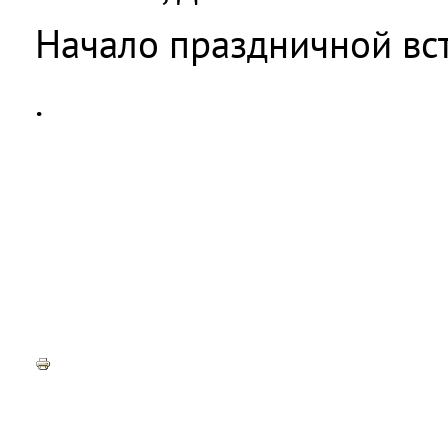
Начало праздничной вст
.