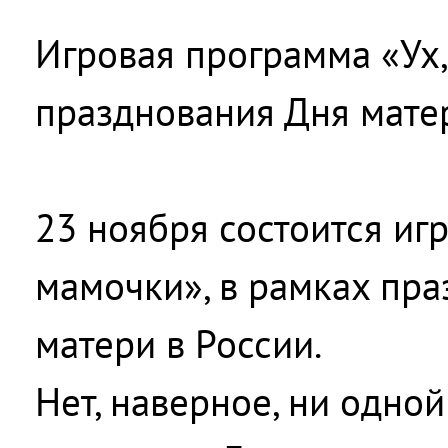
Игровая программа «Ух,
празднования Дня мате
23 ноября состоится иг
мамочки», в рамках пр
матери в России.
Нет, наверное, ни одной