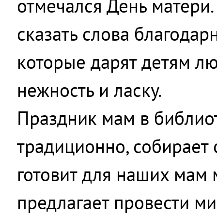
отмечался День матери. 
сказать слова благодар
которые дарят детям лю
нежность и ласку.
Праздник мам в библиот
традиционно, собирает 
готовит для наших мам
предлагает провести ми