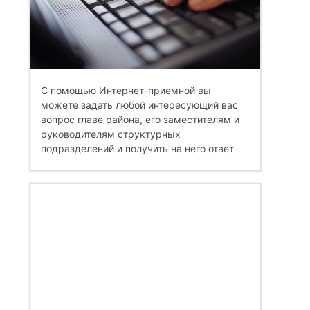
С помощью Интернет-приемной вы
можете задать любой интересующий вас
вопрос главе района, его заместителям и
руководителям структурных
подразделений и получить на него ответ