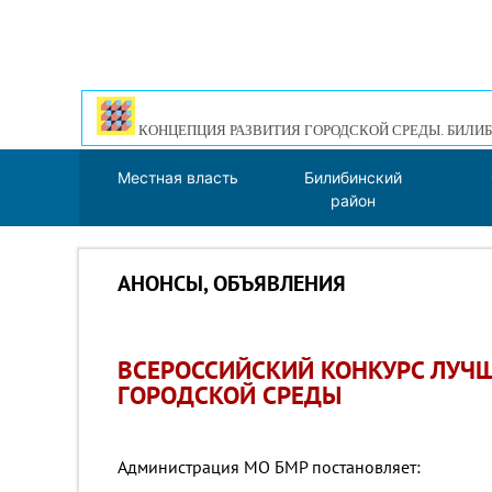
КОНЦЕПЦИЯ РАЗВИТИЯ ГОРОДСКОЙ СРЕДЫ. БИЛИБ
Местная власть
Билибинский
район
АНОНСЫ, ОБЪЯВЛЕНИЯ
ВСЕРОССИЙСКИЙ КОНКУРС ЛУЧ
ГОРОДСКОЙ СРЕДЫ
Администрация МО БМР постановляет: