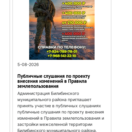
5-08-2026
Публичные слушания по проекту
внесения изменений в Правила
землепользования
Администрация Билибинского
муниципального района приглашает
принять участие в публичных слушаниях
публичные слушания по проекту внесения
изменений в Правила землепользования и
застройки межселенной территории
Билибинского муниципального района,