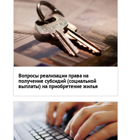
Вопросы реализации права на
получение субсидий (социальной
выплаты) на приобретение жилья