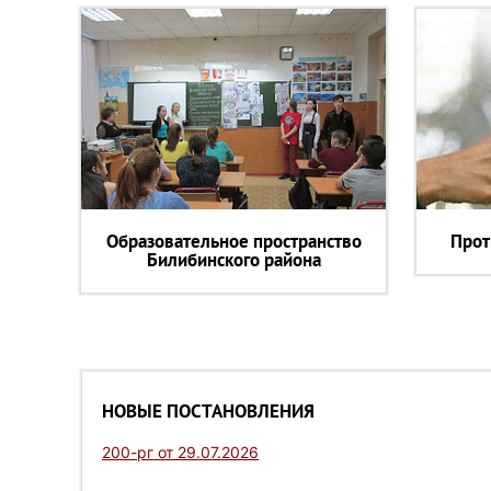
Образовательное пространство
Прот
Билибинского района
НОВЫЕ ПОСТАНОВЛЕНИЯ
200-рг от 29.07.2026