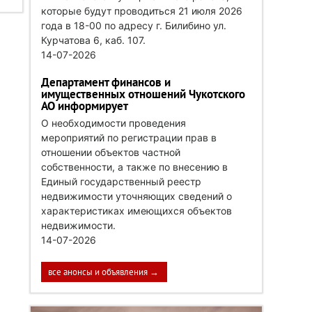
которые будут проводиться 21 июля 2026
года в 18-00 по адресу г. Билибино ул.
Курчатова 6, каб. 107.
14-07-2026
Департамент финансов и
имущественных отношений Чукотского
АО информирует
О необходимости проведения
мероприятий по регистрации прав в
отношении объектов частной
собственности, а также по внесению в
Единый государственный реестр
недвижимости уточняющих сведений о
характеристиках имеющихся объектов
недвижимости.
14-07-2026
все анонсы и объявления →