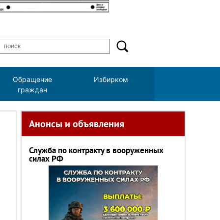
Обращение
Избирком
граждан
Анонсы и объявления
Служба по контракту в вооруженных
силах РФ