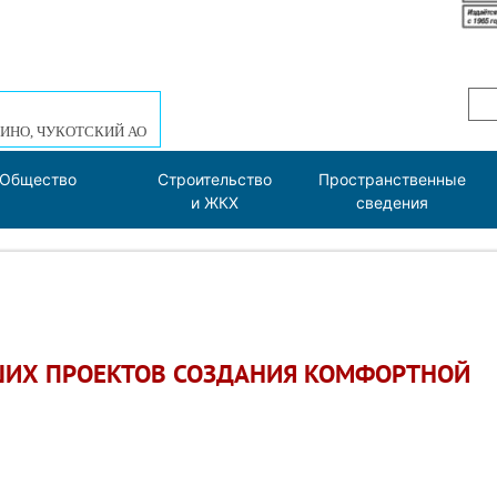
ИНО, ЧУКОТСКИЙ АО
Общество
Строительство
Пространственные
и ЖКХ
сведения
ШИХ ПРОЕКТОВ СОЗДАНИЯ КОМФОРТНОЙ