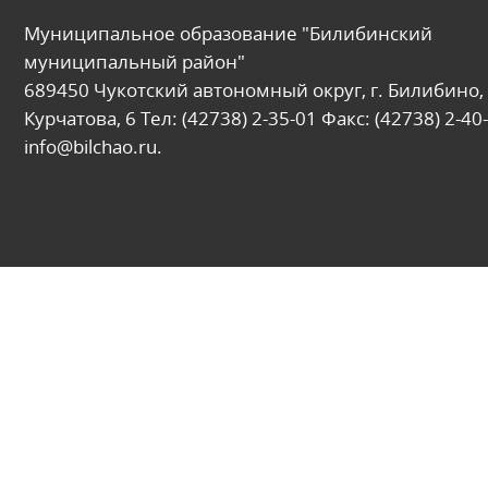
Муниципальное образование "Билибинский
муниципальный район"
689450 Чукотский автономный округ, г. Билибино, 
Курчатова, 6 Тел: (42738) 2-35-01 Факс: (42738) 2-40-
info@bilchao.ru.