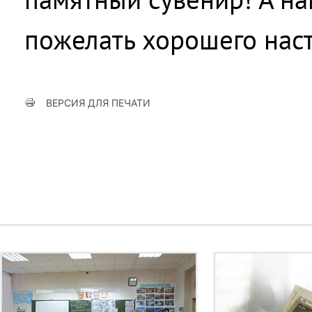
пожелать хорошего наст
ВЕРСИЯ ДЛЯ ПЕЧАТИ