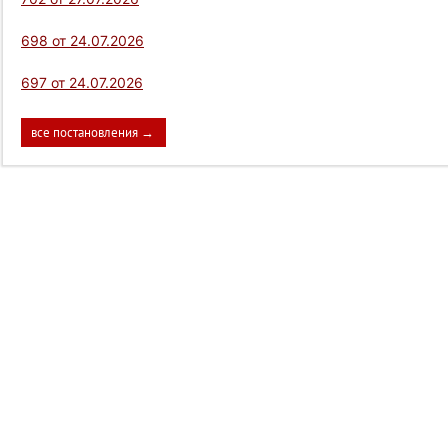
698 от 24.07.2026
697 от 24.07.2026
все постановления →