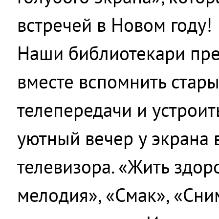
встречей в Новом году!
Наши библиотекари пре
вместе вспомнить стар
телепередачи и устрои
уютный вечер у экрана
телевизора. «Жить здор
мелодия», «Смак», «Сни