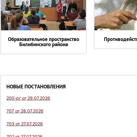
Образовательное пространство
Противодейст
Билибинского района
НОВЫЕ ПОСТАНОВЛЕНИЯ
200-рг от 29.07.2026
707 от 28.07.2026
703 от 27.07.2026
702 от 27.07.2026