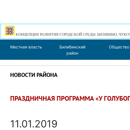
КОНЦЕПЦИЯ РАЗВИТИЯ ГОРОДСКОЙ СРЕДЫ. БИЛИБИНО, ЧУКО
Местная власть
Билибинский
Общество
район
НОВОСТИ РАЙОНА
ПРАЗДНИЧНАЯ ПРОГРАММА «У ГОЛУБОГ
11.01.2019