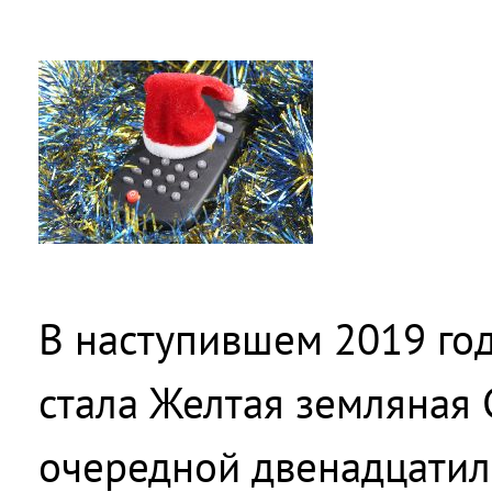
В наступившем 2019 год
стала Желтая земляная
очередной двенадцатил