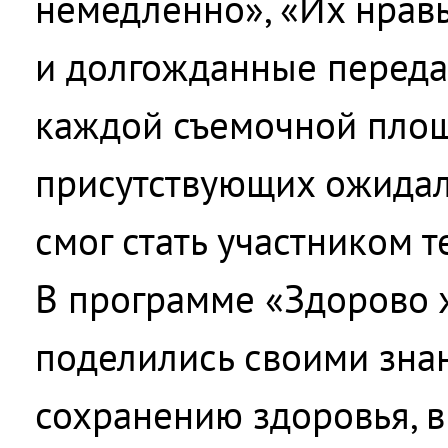
немедленно», «Их нрав
и долгожданные переда
каждой съемочной пло
присутствующих ожида
смог стать участником т
В программе «Здорово 
поделились своими зна
сохранению здоровья, в