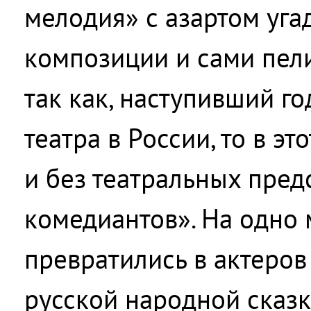
мелодия» с азартом уг
композиции и сами пели
так как, наступивший г
театра в России, то в э
и без театральных пред
комедиантов». На одно 
превратились в актеров
русской народной сказк