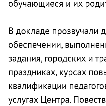
обучающиеся и их роди
В докладе прозвучали 
обеспечении, выполнен
задания, городских и т
праздниках, курсах по
квалификации педагого
услугах Центра. Повеств