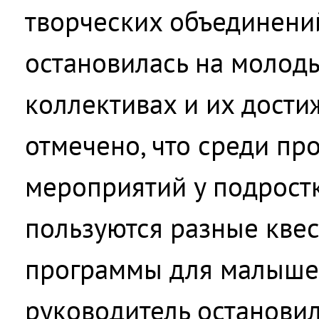
творческих объединени
остановилась на молод
коллективах и их дости
отмечено, что среди п
мероприятий у подрост
пользуются разные квес
программы для малыше
руководитель остановил