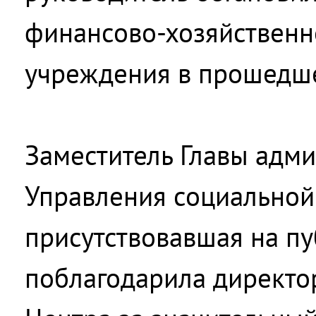
финансово-хозяйственн
учреждения в прошедше
Заместитель Главы адм
Управления социальной
присутствовавшая на пу
поблагодарила директо