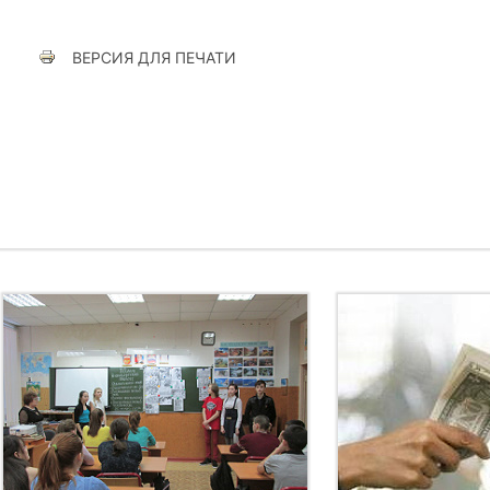
ВЕРСИЯ ДЛЯ ПЕЧАТИ