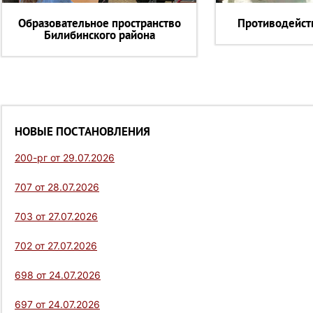
Образовательное пространство
Противодейст
Билибинского района
НОВЫЕ ПОСТАНОВЛЕНИЯ
200-рг от 29.07.2026
707 от 28.07.2026
703 от 27.07.2026
702 от 27.07.2026
698 от 24.07.2026
697 от 24.07.2026