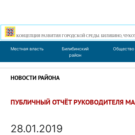
КОНЦЕПЦИЯ РАЗВИТИЯ ГОРОДСКОЙ СРЕДЫ. БИЛИБИНО, ЧУКО
Местная власть
Билибинский
Общество
район
НОВОСТИ РАЙОНА
ПУБЛИЧНЫЙ ОТЧЁТ РУКОВОДИТЕЛЯ МАО
28.01.2019