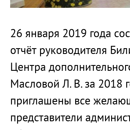
26 января 2019 года со
отчёт руководителя Би
Центра дополнительног
Масловой Л. В. за 2018 
приглашены все желающ
представители админист