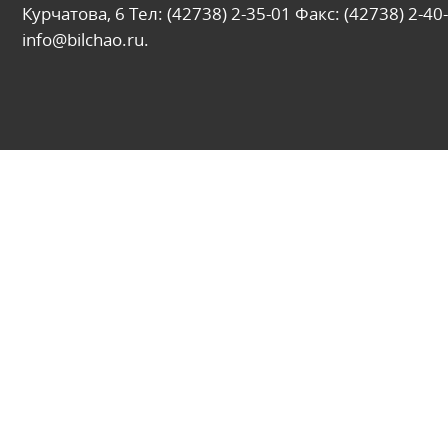
Курчатова, 6 Тел: (42738) 2-35-01 Факс: (42738) 2-40-
info@bilchao.ru.