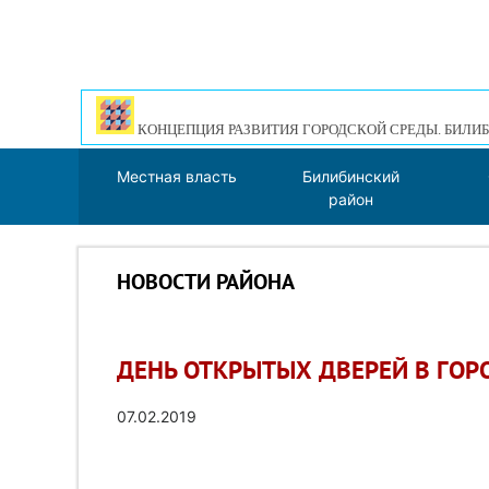
КОНЦЕПЦИЯ РАЗВИТИЯ ГОРОДСКОЙ СРЕДЫ. БИЛИБ
Местная власть
Билибинский
район
НОВОСТИ РАЙОНА
ДЕНЬ ОТКРЫТЫХ ДВЕРЕЙ В ГОР
07.02.2019