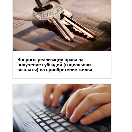
Вопросы реализации права на
получение субсидий (социальной
выплаты) на приобретение жилья