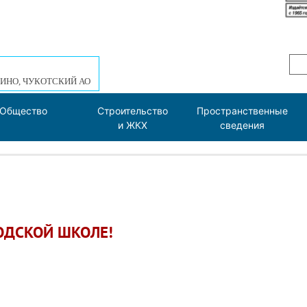
ИНО, ЧУКОТСКИЙ АО
Общество
Строительство
Пространственные
и ЖКХ
сведения
ОДСКОЙ ШКОЛЕ!