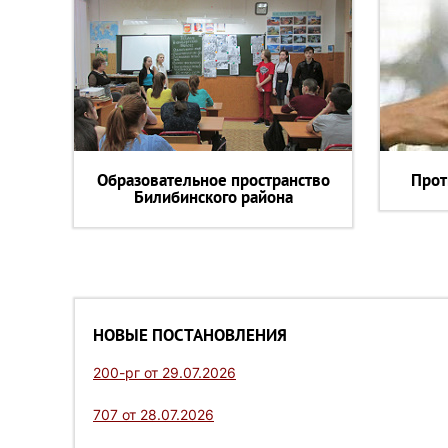
Образовательное пространство
Прот
Билибинского района
НОВЫЕ ПОСТАНОВЛЕНИЯ
200-рг от 29.07.2026
707 от 28.07.2026