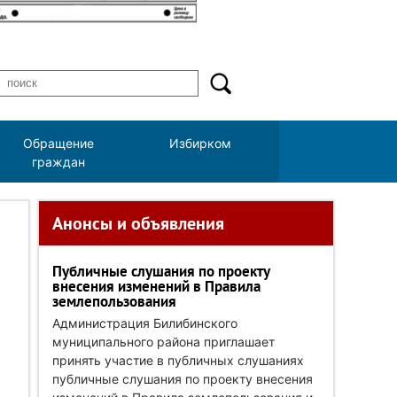
Обращение
Избирком
граждан
Анонсы и объявления
Публичные слушания по проекту
внесения изменений в Правила
землепользования
Администрация Билибинского
муниципального района приглашает
принять участие в публичных слушаниях
публичные слушания по проекту внесения