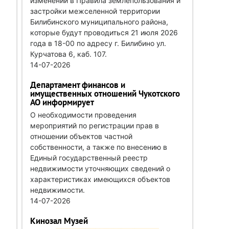
изменений в Правила землепользования и
застройки межселенной территории
Билибинского муниципального района,
которые будут проводиться 21 июля 2026
года в 18-00 по адресу г. Билибино ул.
Курчатова 6, каб. 107.
14-07-2026
Департамент финансов и
имущественных отношений Чукотского
АО информирует
О необходимости проведения
мероприятий по регистрации прав в
отношении объектов частной
собственности, а также по внесению в
Единый государственный реестр
недвижимости уточняющих сведений о
характеристиках имеющихся объектов
недвижимости.
14-07-2026
Кинозал Музей