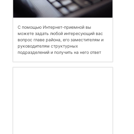
С помощью Интернет-приемной вы
можете задать любой интересующий вас
вопрос главе района, его заместителям и
руководителям структурных
подразделений и получить на него ответ