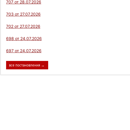
707 от 28.07.2026
703 от 27.07.2026
702 от 27.07.2026
698 от 24.07.2026
697 от 24.07.2026
все постановления →