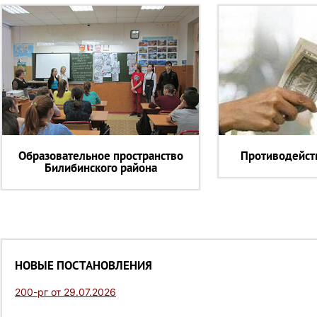
Образовательное пространство
Противодейст
Билибинского района
НОВЫЕ ПОСТАНОВЛЕНИЯ
200-рг от 29.07.2026