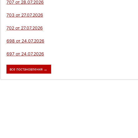
707 от 28.07.2026
703 от 27.07.2026
702 от 27.07.2026
698 от 24.07.2026
697 от 24.07.2026
все постановления →