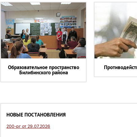
Образовательное пространство
Противодейст
Билибинского района
НОВЫЕ ПОСТАНОВЛЕНИЯ
200-рг от 29.07.2026