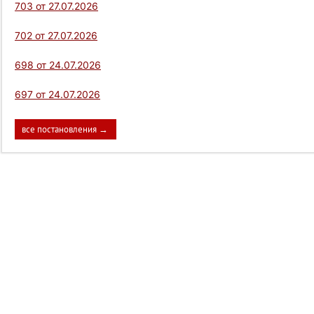
703 от 27.07.2026
702 от 27.07.2026
698 от 24.07.2026
697 от 24.07.2026
все постановления →