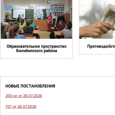
Образовательное пространство
Противодейст
Билибинского района
НОВЫЕ ПОСТАНОВЛЕНИЯ
200-рг от 29.07.2026
707 от 28.07.2026