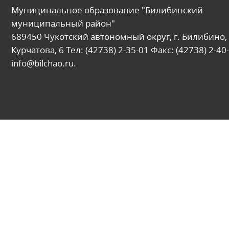
Муниципальное образование "Билибинский
муниципальный район"
689450 Чукотский автономный округ, г. Билибино, 
Курчатова, 6 Тел: (42738) 2-35-01 Факс: (42738) 2-40-
info@bilchao.ru.