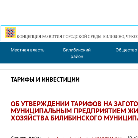
КОНЦЕПЦИЯ РАЗВИТИЯ ГОРОДСКОЙ СРЕДЫ. БИЛИБИНО, ЧУКО
Местная власть
Билибинский
Общество
район
ТАРИФЫ И ИНВЕСТИЦИИ
ОБ УТВЕРЖДЕНИИ ТАРИФОВ НА ЗАГОТ
МУНИЦИПАЛЬНЫМ ПРЕДПРИЯТИЕМ Ж
ХОЗЯЙСТВА БИЛИБИНСКОГО МУНИЦИПА