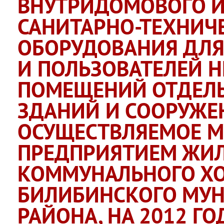
ВНУТРИДОМОВОГО И
САНИТАРНО-ТЕХНИЧ
ОБОРУДОВАНИЯ ДЛЯ
И ПОЛЬЗОВАТЕЛЕЙ 
ПОМЕЩЕНИЙ ОТДЕЛ
ЗДАНИЙ И СООРУЖЕ
ОСУЩЕСТВЛЯЕМОЕ 
ПРЕДПРИЯТИЕМ ЖИ
КОММУНАЛЬНОГО Х
БИЛИБИНСКОГО МУ
РАЙОНА, НА 2012 ГО