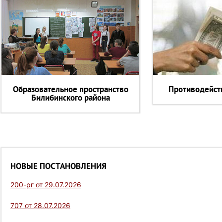
Образовательное пространство
Противодейст
Билибинского района
НОВЫЕ ПОСТАНОВЛЕНИЯ
200-рг от 29.07.2026
707 от 28.07.2026