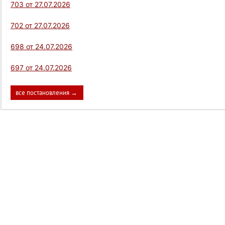
703 от 27.07.2026
702 от 27.07.2026
698 от 24.07.2026
697 от 24.07.2026
все постановления →