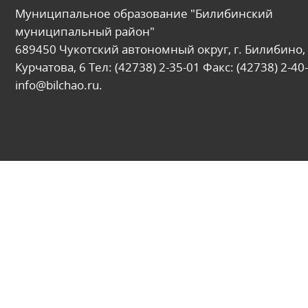
Муниципальное образование "Билибинский
муниципальный район"
689450 Чукотский автономный округ, г. Билибино, 
Курчатова, 6 Тел: (42738) 2-35-01 Факс: (42738) 2-40-
info@bilchao.ru.