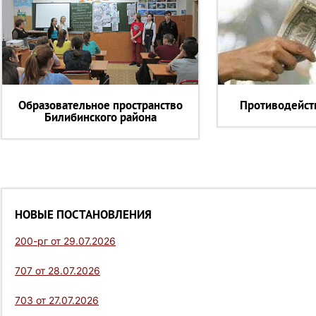
Образовательное пространство
Противодейст
Билибинского района
НОВЫЕ ПОСТАНОВЛЕНИЯ
200-рг от 29.07.2026
707 от 28.07.2026
703 от 27.07.2026