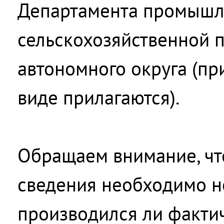
Департамента промышл
сельскохозяйственной 
автономного округа (пр
виде прилагаются).
Обращаем внимание, чт
сведения необходимо не
производился ли факти