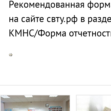
Рекомендованная форм
на сайте свту.рф в раз
КМНС/Форма отчетност