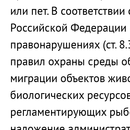
или пет. В соответствии
Российской Федерации 
правонарушениях (ст. 8.
правил охраны среды о
миграции объектов жив
биологических ресурсов
регламентирующих рыбо
наложение администрат