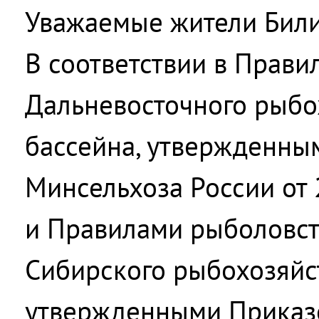
Уважаемые жители Били
В соответствии в Прави
Дальневосточного рыбо
бассейна, утвержденны
Минсельхоза России от 2
и Правилами рыболовст
Сибирского рыбохозяйс
утвержденными Приказ