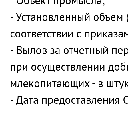
- Объект промысла;
- Установленный объем 
соответствии с приказа
- Вылов за отчетный пе
при осуществлении доб
млекопитающих - в штук
- Дата предоставления О