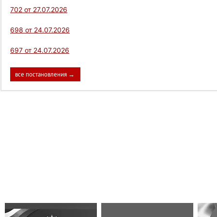
702 от 27.07.2026
698 от 24.07.2026
697 от 24.07.2026
все постановления →