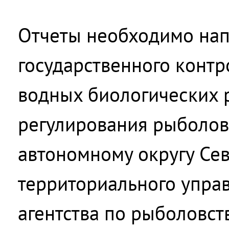
Отчеты необходимо нап
государственного контр
водных биологических 
регулирования рыболов
автономному округу Се
территориального упра
агентства по рыболовств