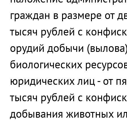
граждан в размере от д
тысяч рублей с конфиск
орудий добычи (вылова
биологических ресурсов
юридических лиц - от пя
тысяч рублей с конфис
добывания животных ил