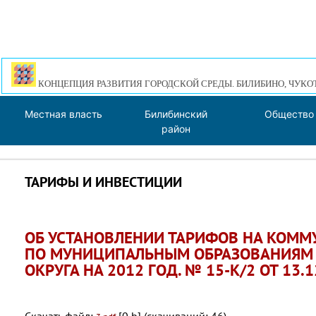
КОНЦЕПЦИЯ РАЗВИТИЯ ГОРОДСКОЙ СРЕДЫ. БИЛИБИНО, ЧУКО
Местная власть
Билибинский
Общество
район
ТАРИФЫ И ИНВЕСТИЦИИ
ОБ УСТАНОВЛЕНИИ ТАРИФОВ НА КОММ
ПО МУНИЦИПАЛЬНЫМ ОБРАЗОВАНИЯМ 
ОКРУГА НА 2012 ГОД. № 15-К/2 ОТ 13.1