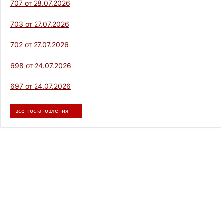
707 от 28.07.2026
703 от 27.07.2026
702 от 27.07.2026
698 от 24.07.2026
697 от 24.07.2026
все постановления →