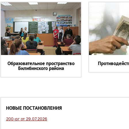
Образовательное пространство
Противодейст
Билибинского района
НОВЫЕ ПОСТАНОВЛЕНИЯ
200-рг от 29.07.2026