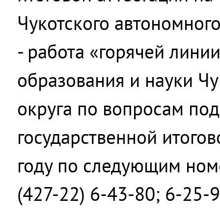
Чукотского автономного 
- работа «горячей лини
образования и науки Чу
округа по вопросам под
государственной итогов
году по следующим ном
(427-22) 6-43-80; 6-25-9