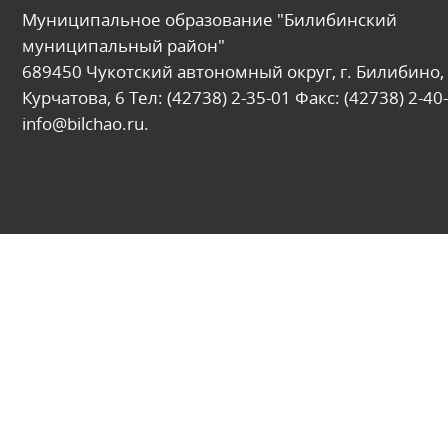
Муниципальное образование "Билибинский
муниципальный район"
689450 Чукотский автономный округ, г. Билибино, 
Курчатова, 6 Тел: (42738) 2-35-01 Факс: (42738) 2-40-
info@bilchao.ru.