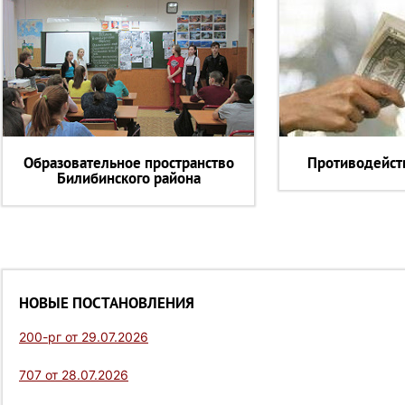
Образовательное пространство
Противодейст
Билибинского района
НОВЫЕ ПОСТАНОВЛЕНИЯ
200-рг от 29.07.2026
707 от 28.07.2026