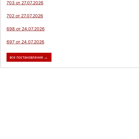
703 от 27.07.2026
702 от 27.07.2026
698 от 24.07.2026
697 от 24.07.2026
все постановления →