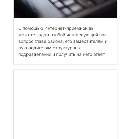
С помощью Интернет-приемной вы
можете задать любой интересующий вас
вопрос главе района, его заместителям и
руководителям структурных
подразделений и получить на него ответ