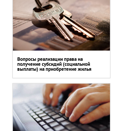
Вопросы реализации права на
получение субсидий (социальной
выплаты) на приобретение жилья