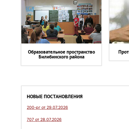
Образовательное пространство
Прот
Билибинского района
НОВЫЕ ПОСТАНОВЛЕНИЯ
200-рг от 29.07.2026
707 от 28.07.2026