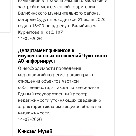
изменений в Правила землепользования и
застройки межселенной территории
Билибинского муниципального района,
которые будут проводиться 21 июля 2026
года в 18-00 по адресу г. Билибино ул.
Курчатова 6, каб. 107.
14-07-2026
Департамент финансов и
имущественных отношений Чукотского
АО информирует
О необходимости проведения
мероприятий по регистрации прав в
отношении объектов частной
собственности, а также по внесению в
Единый государственный реестр
недвижимости уточняющих сведений о
характеристиках имеющихся объектов
недвижимости.
14-07-2026
Кинозал Музей