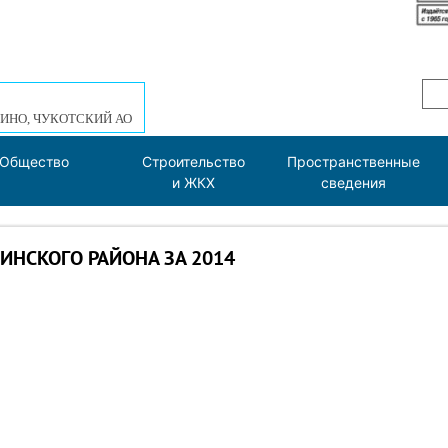
ИНО, ЧУКОТСКИЙ АО
Общество
Строительство
Пространственные
и ЖКХ
сведения
НСКОГО РАЙОНА ЗА 2014