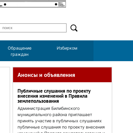
Обращение
Избирком
граждан
Анонсы и объявления
Публичные слушания по проекту
внесения изменений в Правила
землепользования
Администрация Билибинского
муниципального района приглашает
принять участие в публичных слушаниях
публичные слушания по проекту внесения