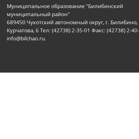
Муниципальное образование "Билибинский
муниципальный район"
689450 Чукотский автономный округ, г. Билибино, 
Курчатова, 6 Тел: (42738) 2-35-01 Факс: (42738) 2-40-
info@bilchao.ru.