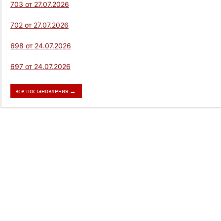
703 от 27.07.2026
702 от 27.07.2026
698 от 24.07.2026
697 от 24.07.2026
все постановления →