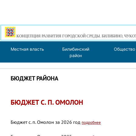
КОНЦЕПЦИЯ РАЗВИТИЯ ГОРОДСКОЙ СРЕДЫ. БИЛИБИНО, ЧУКО
Местная власть
Билибинский
Общество
район
БЮДЖЕТ РАЙОНА
БЮДЖЕТ С. П. ОМОЛОН
Бюджет с. п. Омолон за 2026 год
подробнее