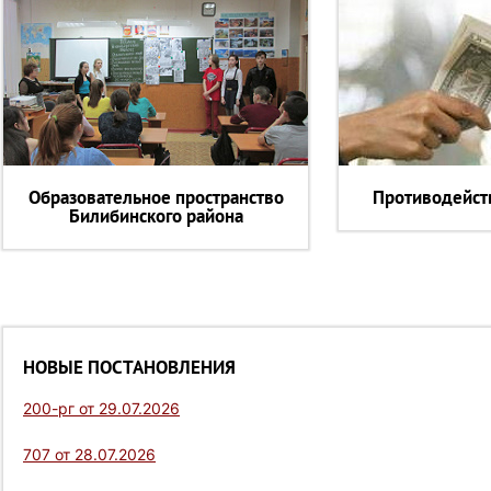
Образовательное пространство
Противодейст
Билибинского района
НОВЫЕ ПОСТАНОВЛЕНИЯ
200-рг от 29.07.2026
707 от 28.07.2026