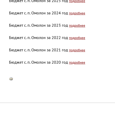
Бюджет с. п. Омолон за 2025 год
подробнее
Бюджет с. п. Омолон за 2024 год
подробнее
Бюджет с. п. Омолон за 2023 год
подробнее
Бюджет с. п. Омолон за 2022 год
подробнее
Бюджет с. п. Омолон за 2021 год
подробнее
Бюджет с. п. Омолон за 2020 год
подробнее