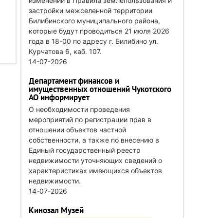
изменений в Правила землепользования и
застройки межселенной территории
Билибинского муниципального района,
которые будут проводиться 21 июля 2026
года в 18-00 по адресу г. Билибино ул.
Курчатова 6, каб. 107.
14-07-2026
Департамент финансов и
имущественных отношений Чукотского
АО информирует
О необходимости проведения
мероприятий по регистрации прав в
отношении объектов частной
собственности, а также по внесению в
Единый государственный реестр
недвижимости уточняющих сведений о
характеристиках имеющихся объектов
недвижимости.
14-07-2026
Кинозал Музей