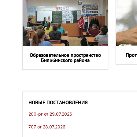
Образовательное пространство
Прот
Билибинского района
НОВЫЕ ПОСТАНОВЛЕНИЯ
200-рг от 29.07.2026
707 от 28.07.2026