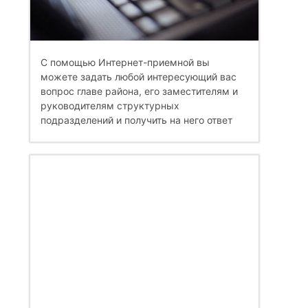
С помощью Интернет-приемной вы
можете задать любой интересующий вас
вопрос главе района, его заместителям и
руководителям структурных
подразделений и получить на него ответ