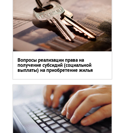
Вопросы реализации права на
получение субсидий (социальной
выплаты) на приобретение жилья