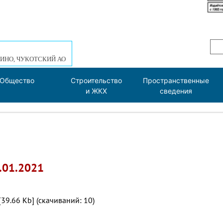
ИНО, ЧУКОТСКИЙ АО
Общество
Строительство
Пространственные
и ЖКХ
сведения
.01.2021
[39.66 Kb] (cкачиваний: 10)