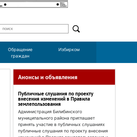
Обращение
Избирком
граждан
Анонсы и объявления
Публичные слушания по проекту
внесения изменений в Правила
землепользования
Администрация Билибинского
муниципального района приглашает
принять участие в публичных слушаниях
публичные слушания по проекту внесения