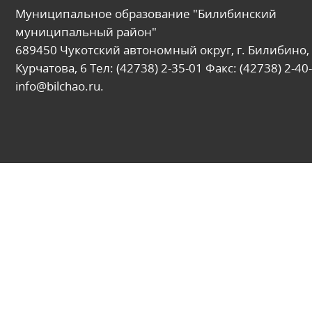
Муниципальное образование "Билибинский
муниципальный район"
689450 Чукотский автономный округ, г. Билибино, 
Курчатова, 6 Тел: (42738) 2-35-01 Факс: (42738) 2-40-
info@bilchao.ru.