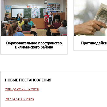
Образовательное пространство
Противодейст
Билибинского района
НОВЫЕ ПОСТАНОВЛЕНИЯ
200-рг от 29.07.2026
707 от 28.07.2026