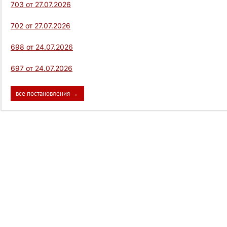
703 от 27.07.2026
702 от 27.07.2026
698 от 24.07.2026
697 от 24.07.2026
все постановления →