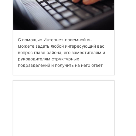
С помощью Интернет-приемной вы
можете задать любой интересующий вас
вопрос главе района, его заместителям и
руководителям структурных
подразделений и получить на него ответ