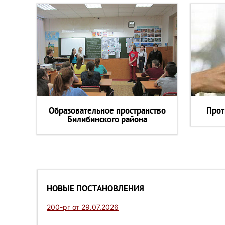
Образовательное пространство
Прот
Билибинского района
НОВЫЕ ПОСТАНОВЛЕНИЯ
200-рг от 29.07.2026