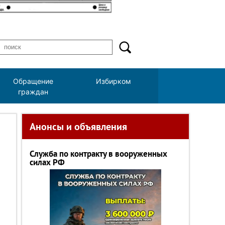
Обращение
Избирком
граждан
Анонсы и объявления
Служба по контракту в вооруженных
силах РФ